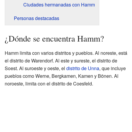
Ciudades hermanadas con Hamm
Personas destacadas
¿Dónde se encuentra Hamm?
Hamm limita con varios distritos y pueblos. Al noreste, está
el distrito de Warendorf. Al este y sureste, el distrito de
Soest. Al suroeste y oeste, el
distrito de Unna
, que incluye
pueblos como Werne, Bergkamen, Kamen y Bönen. Al
noroeste, limita con el distrito de Coesfeld.