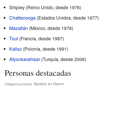
Shipley (Reino Unido, desde 1976)
Chattanooga
(Estados Unidos, desde 1977)
Mazatlán
(México, desde 1978)
Toul
(Francia, desde 1987)
Kalisz
(Polonia, desde 1991)
Afyonkarahisar
(Turquía, desde 2006)
Personas destacadas
Nacidos en Hamm
Categoría principal: