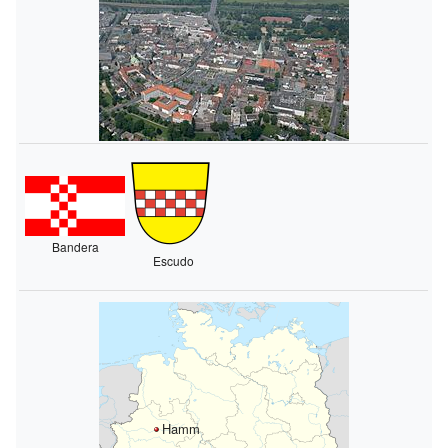
Bandera
Escudo
Hamm