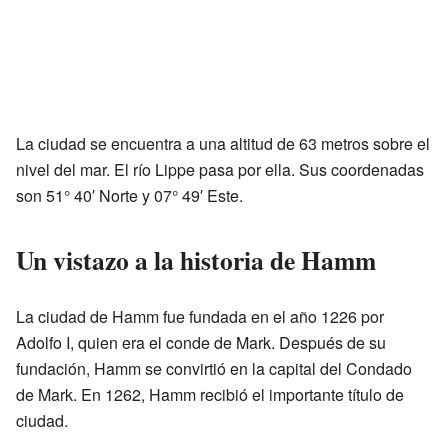
La ciudad se encuentra a una altitud de 63 metros sobre el
nivel del mar. El río Lippe pasa por ella. Sus coordenadas
son 51° 40′ Norte y 07° 49′ Este.
Un vistazo a la historia de Hamm
La ciudad de Hamm fue fundada en el año 1226 por
Adolfo I, quien era el conde de Mark. Después de su
fundación, Hamm se convirtió en la capital del Condado
de Mark. En 1262, Hamm recibió el importante título de
ciudad.