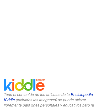
Todo el contenido de los artículos de la
Enciclopedia
Kiddle
(incluidas las imágenes) se puede utilizar
libremente para fines personales y educativos bajo la