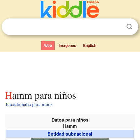
Web
Imágenes
English
Hamm para niños
Enciclopedia para niños
Datos para niños
Hamm
Entidad subnacional