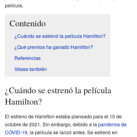
película.
Contenido
¿Cuándo se estrenó la película Hamilton?
¿Qué premios ha ganado Hamilton?
Referencias
Véase también
¿Cuándo se estrenó la película
Hamilton?
El estreno de
Hamilton
estaba planeado para el 15 de
octubre de 2021. Sin embargo, debido a la
pandemia de
COVID-19
, la película se lanzó antes. Se estrenó en