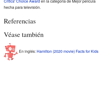
Critics' Choice Award
en la categoría de Mejor película
hecha para televisión.
Referencias
Véase también
En inglés:
Hamilton (2020 movie) Facts for Kids