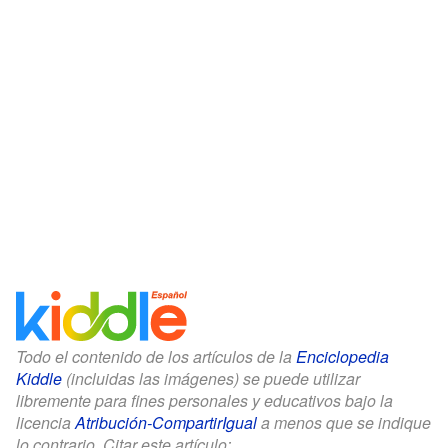
Todo el contenido de los artículos de la
Enciclopedia
Kiddle
(incluidas las imágenes) se puede utilizar
libremente para fines personales y educativos bajo la
licencia
Atribución-CompartirIgual
a menos que se indique
lo contrario. Citar este artículo: