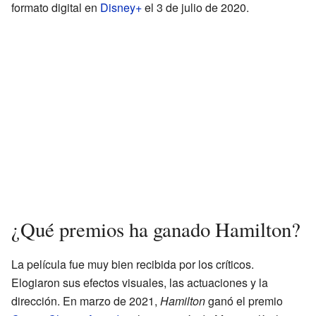
formato digital en
Disney+
el 3 de julio de 2020.
¿Qué premios ha ganado Hamilton?
La película fue muy bien recibida por los críticos.
Elogiaron sus efectos visuales, las actuaciones y la
dirección. En marzo de 2021,
Hamilton
ganó el premio