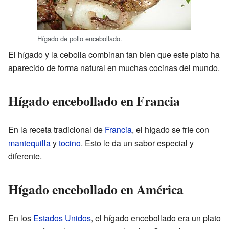
Hígado de pollo encebollado.
El hígado y la cebolla combinan tan bien que este plato ha
aparecido de forma natural en muchas cocinas del mundo.
Hígado encebollado en Francia
En la receta tradicional de
Francia
, el hígado se fríe con
mantequilla
y
tocino
. Esto le da un sabor especial y
diferente.
Hígado encebollado en América
En los
Estados Unidos
, el hígado encebollado era un plato