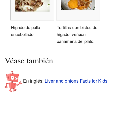
Hígado de pollo
Tortillas con bistec de
encebollado.
hígado, versión
panameña del plato.
Véase también
En inglés:
Liver and onions Facts for Kids