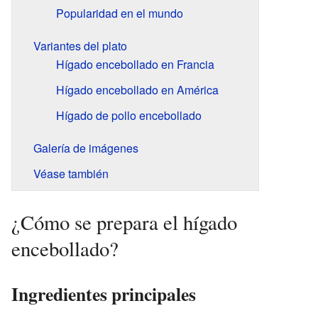
Popularidad en el mundo
Variantes del plato
Hígado encebollado en Francia
Hígado encebollado en América
Hígado de pollo encebollado
Galería de imágenes
Véase también
¿Cómo se prepara el hígado
encebollado?
Ingredientes principales