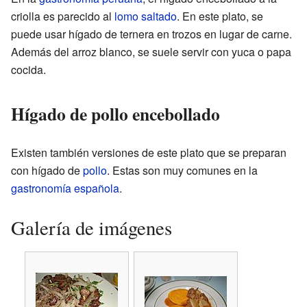
criolla es parecido al
lomo saltado
. En este plato, se
puede usar hígado de ternera en trozos en lugar de carne.
Además del arroz blanco, se suele servir con yuca o papa
cocida.
Hígado de pollo encebollado
Existen también versiones de este plato que se preparan
con hígado de
pollo
. Estas son muy comunes en la
gastronomía española
.
Galería de imágenes