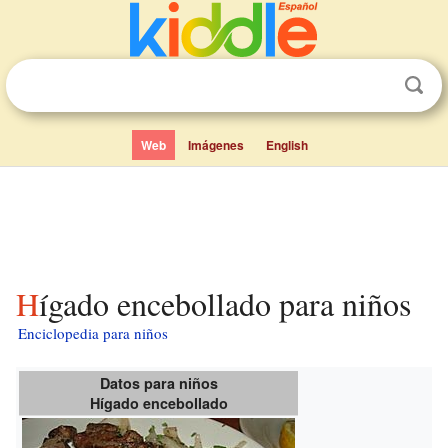
Web
Imágenes
English
Hígado encebollado para niños
Enciclopedia para niños
Datos para niños
Hígado encebollado