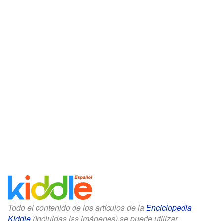
Todo el contenido de los artículos de la
Enciclopedia
Kiddle
(incluidas las imágenes) se puede utilizar