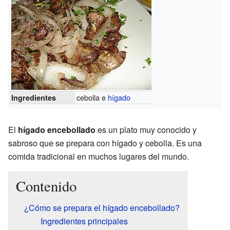
cebolla e
hígado
Ingredientes
El
hígado encebollado
es un plato muy conocido y
sabroso que se prepara con hígado y cebolla. Es una
comida tradicional en muchos lugares del mundo.
Contenido
¿Cómo se prepara el hígado encebollado?
Ingredientes principales