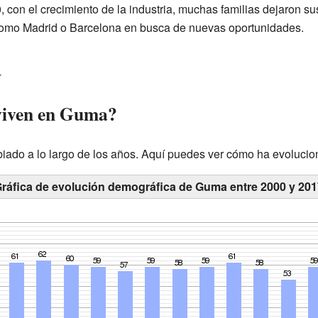
 con el crecimiento de la industria, muchas familias dejaron su
omo Madrid o Barcelona en busca de nuevas oportunidades.
a
viven en Guma?
ado a lo largo de los años. Aquí puedes ver cómo ha evolucio
ráfica de evolución demográfica de Guma entre 2000 y 20