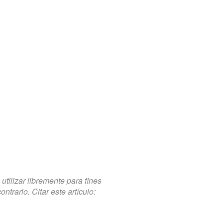
tilizar libremente para fines
trario. Citar este artículo: