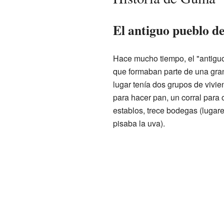
El antiguo pueblo 
Hace mucho tiempo, el "antigu
que formaban parte de una gra
lugar tenía dos grupos de vivie
para hacer pan, un corral para 
establos, trece bodegas (lugare
pisaba la uva).