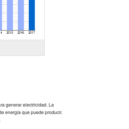
ra generar electricidad. La
 de energía que puede producir.
.