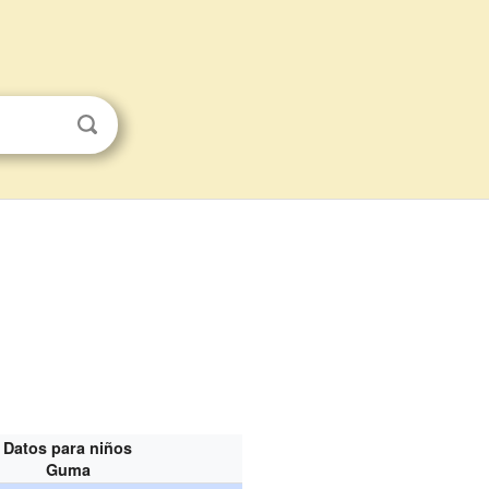
Datos para niños
Guma