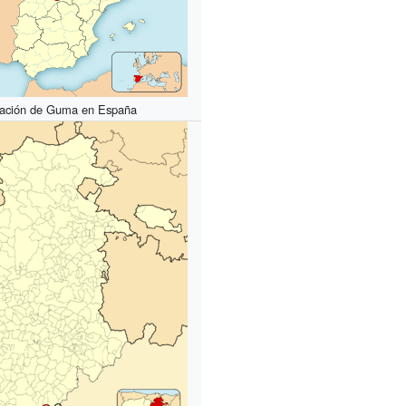
cación de Guma en España