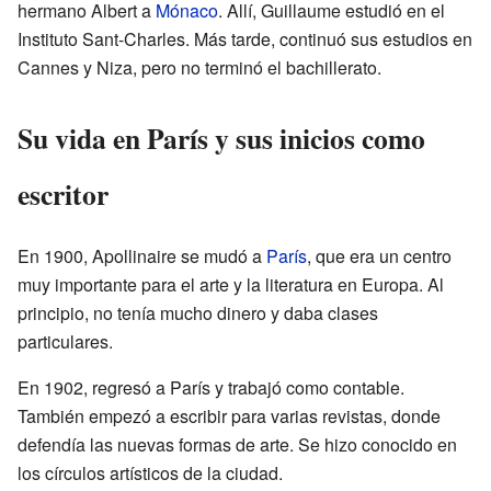
hermano Albert a
Mónaco
. Allí, Guillaume estudió en el
Instituto Sant-Charles. Más tarde, continuó sus estudios en
Cannes y Niza, pero no terminó el bachillerato.
Su vida en París y sus inicios como
escritor
En 1900, Apollinaire se mudó a
París
, que era un centro
muy importante para el arte y la literatura en Europa. Al
principio, no tenía mucho dinero y daba clases
particulares.
En 1902, regresó a París y trabajó como contable.
También empezó a escribir para varias revistas, donde
defendía las nuevas formas de arte. Se hizo conocido en
los círculos artísticos de la ciudad.