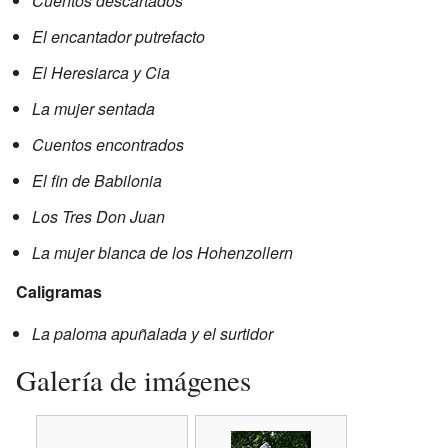
Cuentos descartados
El encantador putrefacto
El Heresiarca y Cia
La mujer sentada
Cuentos encontrados
El fin de Babilonia
Los Tres Don Juan
La mujer blanca de los Hohenzollern
Caligramas
La paloma apuñalada y el surtidor
Galería de imágenes