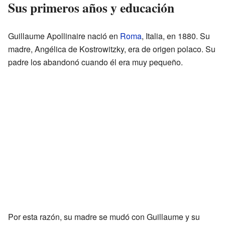
Sus primeros años y educación
Guillaume Apollinaire nació en
Roma
, Italia, en 1880. Su
madre, Angélica de Kostrowitzky, era de origen polaco. Su
padre los abandonó cuando él era muy pequeño.
Por esta razón, su madre se mudó con Guillaume y su