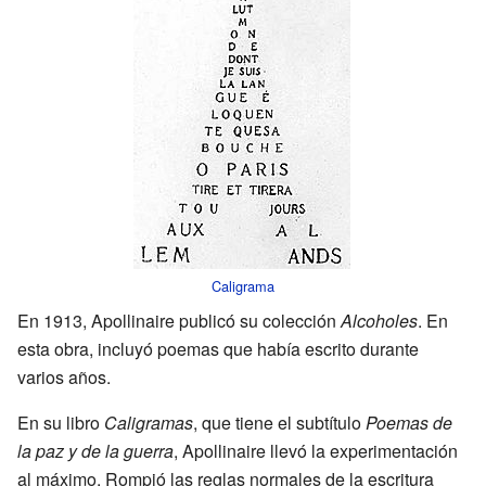
Caligrama
En 1913, Apollinaire publicó su colección
Alcoholes
. En
esta obra, incluyó poemas que había escrito durante
varios años.
En su libro
Caligramas
, que tiene el subtítulo
Poemas de
la paz y de la guerra
, Apollinaire llevó la experimentación
al máximo. Rompió las reglas normales de la escritura