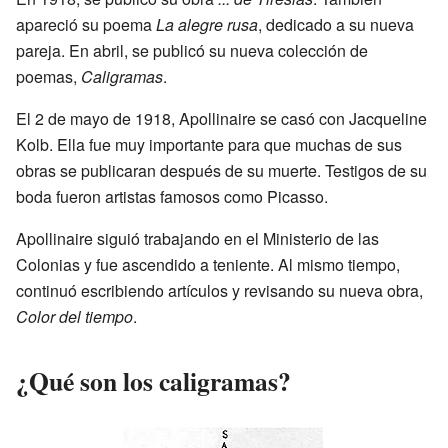
apareció su poema
La alegre rusa
, dedicado a su nueva
pareja. En abril, se publicó su nueva colección de
poemas,
Caligramas
.
El 2 de mayo de 1918, Apollinaire se casó con Jacqueline
Kolb. Ella fue muy importante para que muchas de sus
obras se publicaran después de su muerte. Testigos de su
boda fueron artistas famosos como Picasso.
Apollinaire siguió trabajando en el Ministerio de las
Colonias y fue ascendido a teniente. Al mismo tiempo,
continuó escribiendo artículos y revisando su nueva obra,
Color del tiempo
.
¿Qué son los caligramas?