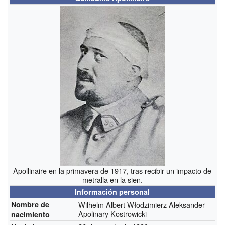
Apollinaire en la primavera de 1917, tras recibir un impacto de
metralla en la sien.
Información personal
Nombre de
Wilhelm Albert Włodzimierz Aleksander
Apolinary Kostrowicki
nacimiento