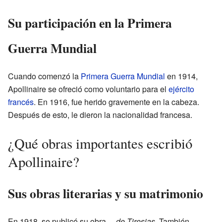
Su participación en la Primera
Guerra Mundial
Cuando comenzó la
Primera Guerra Mundial
en 1914,
Apollinaire se ofreció como voluntario para el
ejército
francés
. En 1916, fue herido gravemente en la cabeza.
Después de esto, le dieron la nacionalidad francesa.
¿Qué obras importantes escribió
Apollinaire?
Sus obras literarias y su matrimonio
En 1918, se publicó su obra
... de Tiresias
. También