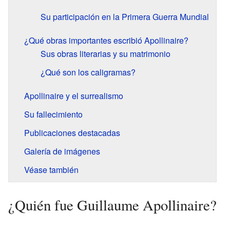
Su participación en la Primera Guerra Mundial
¿Qué obras importantes escribió Apollinaire?
Sus obras literarias y su matrimonio
¿Qué son los caligramas?
Apollinaire y el surrealismo
Su fallecimiento
Publicaciones destacadas
Galería de imágenes
Véase también
¿Quién fue Guillaume Apollinaire?