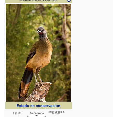
Estado de conservación