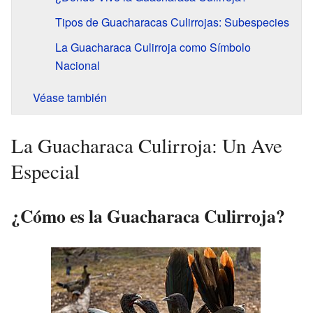
Tipos de Guacharacas Culirrojas: Subespecies
La Guacharaca Culirroja como Símbolo
Nacional
Véase también
La Guacharaca Culirroja: Un Ave
Especial
¿Cómo es la Guacharaca Culirroja?