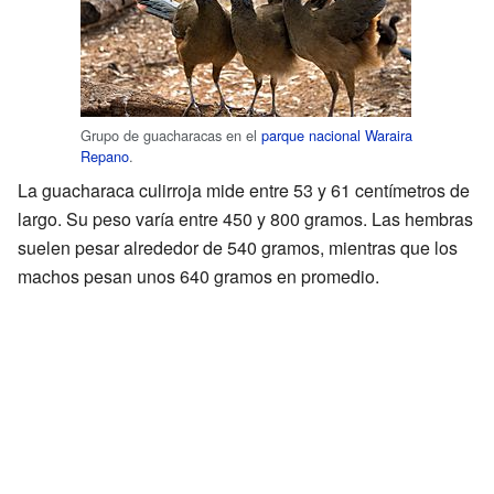
Grupo de guacharacas en el
parque nacional Waraira
Repano
.
La guacharaca culirroja mide entre 53 y 61 centímetros de
largo. Su peso varía entre 450 y 800 gramos. Las hembras
suelen pesar alrededor de 540 gramos, mientras que los
machos pesan unos 640 gramos en promedio.