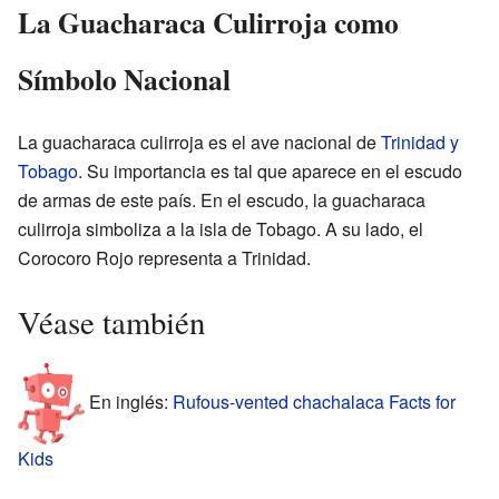
La Guacharaca Culirroja como
Símbolo Nacional
La guacharaca culirroja es el ave nacional de
Trinidad y
Tobago
. Su importancia es tal que aparece en el escudo
de armas de este país. En el escudo, la guacharaca
culirroja simboliza a la isla de Tobago. A su lado, el
Corocoro Rojo representa a Trinidad.
Véase también
En inglés:
Rufous-vented chachalaca Facts for
Kids