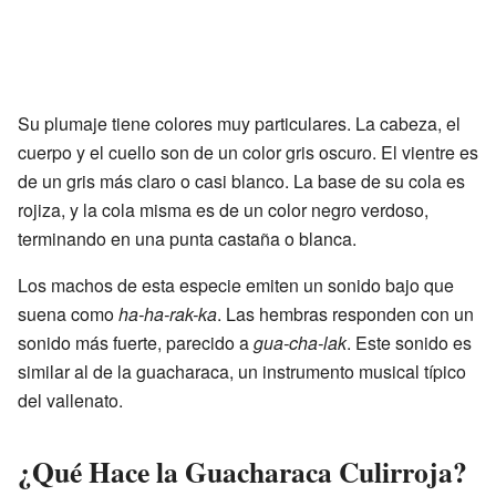
Su plumaje tiene colores muy particulares. La cabeza, el
cuerpo y el cuello son de un color gris oscuro. El vientre es
de un gris más claro o casi blanco. La base de su cola es
rojiza, y la cola misma es de un color negro verdoso,
terminando en una punta castaña o blanca.
Los machos de esta especie emiten un sonido bajo que
suena como
ha-ha-rak-ka
. Las hembras responden con un
sonido más fuerte, parecido a
gua-cha-lak
. Este sonido es
similar al de la guacharaca, un instrumento musical típico
del vallenato.
¿Qué Hace la Guacharaca Culirroja?