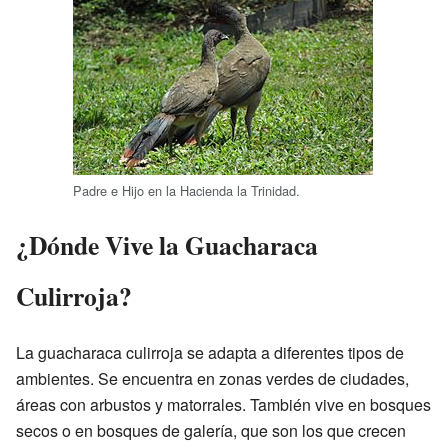
Padre e Hijo en la Hacienda la Trinidad.
¿Dónde Vive la Guacharaca
Culirroja?
La guacharaca culirroja se adapta a diferentes tipos de
ambientes. Se encuentra en zonas verdes de ciudades,
áreas con arbustos y matorrales. También vive en bosques
secos o en bosques de galería, que son los que crecen