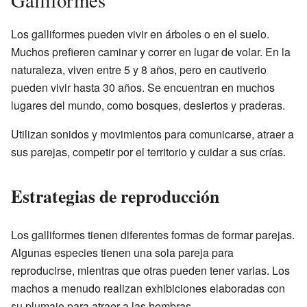
Galliformes
Los galliformes pueden vivir en árboles o en el suelo.
Muchos prefieren caminar y correr en lugar de volar. En la
naturaleza, viven entre 5 y 8 años, pero en cautiverio
pueden vivir hasta 30 años. Se encuentran en muchos
lugares del mundo, como bosques, desiertos y praderas.
Utilizan sonidos y movimientos para comunicarse, atraer a
sus parejas, competir por el territorio y cuidar a sus crías.
Estrategias de reproducción
Los galliformes tienen diferentes formas de formar parejas.
Algunas especies tienen una sola pareja para
reproducirse, mientras que otras pueden tener varias. Los
machos a menudo realizan exhibiciones elaboradas con
su plumaje para atraer a las hembras.