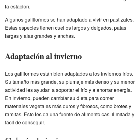
la estación.
Algunos galliformes se han adaptado a vivir en pastizales.
Estas especies tienen cuellos largos y delgados, patas
largas y alas grandes y anchas.
Adaptación al invierno
Los galliformes están bien adaptados a los inviernos fríos.
Su tamaño más grande, su plumaje más denso y su menor
actividad les ayudan a soportar el frío y a ahorrar energía.
En invierno, pueden cambiar su dieta para comer
materiales vegetales más duros y fibrosos, como brotes y
ramitas. Esto les da una fuente de alimento casi ilimitada y
fácil de conseguir.