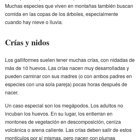
Muchas especies que viven en montañas también buscan
comida en las copas de los árboles, especialmente
cuando hay nieve o lluvia.
Crías y nidos
Los galliformes suelen tener muchas crías, con nidadas de
más de 10 huevos. Las crías nacen muy desarrolladas y
pueden caminar con sus madres (o con ambos padres en
especies con una sola pareja) pocas horas después de
nacer.
Un caso especial son los megápodos. Los adultos no
incuban los huevos. En su lugar, los entierran en
montones de vegetación en descomposición, ceniza
volcánica o arena caliente. Las crías deben salir de estos
montículos por sí mismas, pero nacen con plumas