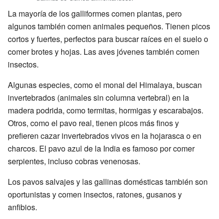
La mayoría de los galliformes comen plantas, pero
algunos también comen animales pequeños. Tienen picos
cortos y fuertes, perfectos para buscar raíces en el suelo o
comer brotes y hojas. Las aves jóvenes también comen
insectos.
Algunas especies, como el monal del Himalaya, buscan
invertebrados (animales sin columna vertebral) en la
madera podrida, como termitas, hormigas y escarabajos.
Otros, como el pavo real, tienen picos más finos y
prefieren cazar invertebrados vivos en la hojarasca o en
charcos. El pavo azul de la India es famoso por comer
serpientes, incluso cobras venenosas.
Los pavos salvajes y las gallinas domésticas también son
oportunistas y comen insectos, ratones, gusanos y
anfibios.