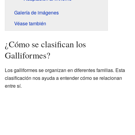
Galería de imágenes
Véase también
¿Cómo se clasifican los
Galliformes?
Los galliformes se organizan en diferentes familias. Esta
clasificación nos ayuda a entender cómo se relacionan
entre sí.