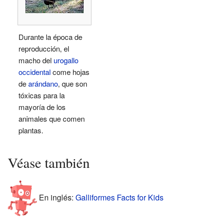
Durante la época de
reproducción, el
macho del
urogallo
occidental
come hojas
de
arándano
, que son
tóxicas para la
mayoría de los
animales que comen
plantas.
Véase también
En inglés:
Galliformes Facts for Kids