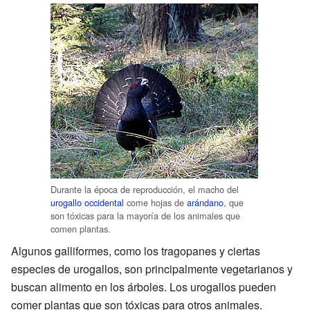
Durante la época de reproducción, el macho del
urogallo occidental
come hojas de
arándano
, que
son tóxicas para la mayoría de los animales que
comen plantas.
Algunos galliformes, como los tragopanes y ciertas
especies de urogallos, son principalmente vegetarianos y
buscan alimento en los árboles. Los urogallos pueden
comer plantas que son tóxicas para otros animales.