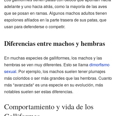
adelante y uno hacia atrás, como la mayoría de las aves
que se posan en ramas. Algunos machos adultos tienen
espolones afilados en la parte trasera de sus patas, que
usan para defenderse o competir.
Diferencias entre machos y hembras
En muchas especies de galliformes, los machos y las
hembras se ven muy diferentes. Esto se llama
dimorfismo
sexual
. Por ejemplo, los machos suelen tener plumajes
más coloridos o ser más grandes que las hembras. Cuanto
más "avanzada" es una especie en su evolución, más
notables suelen ser estas diferencias.
Comportamiento y vida de los