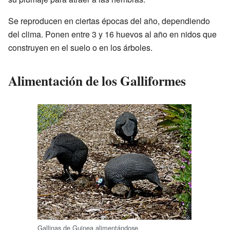
Se reproducen en ciertas épocas del año, dependiendo
del clima. Ponen entre 3 y 16 huevos al año en nidos que
construyen en el suelo o en los árboles.
Alimentación de los Galliformes
Gallinas de Guinea alimentándose.