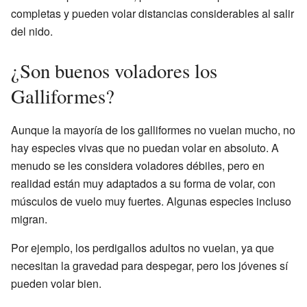
completas y pueden volar distancias considerables al salir
del nido.
¿Son buenos voladores los
Galliformes?
Aunque la mayoría de los galliformes no vuelan mucho, no
hay especies vivas que no puedan volar en absoluto. A
menudo se les considera voladores débiles, pero en
realidad están muy adaptados a su forma de volar, con
músculos de vuelo muy fuertes. Algunas especies incluso
migran.
Por ejemplo, los perdigallos adultos no vuelan, ya que
necesitan la gravedad para despegar, pero los jóvenes sí
pueden volar bien.