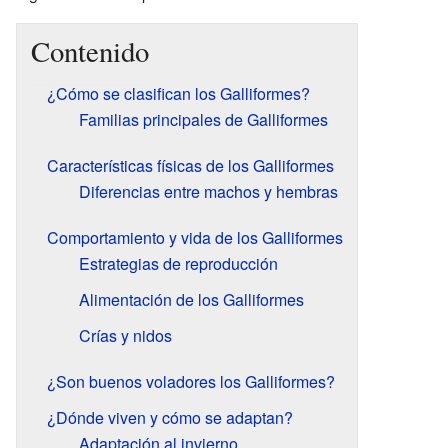
Contenido
¿Cómo se clasifican los Galliformes?
Familias principales de Galliformes
Características físicas de los Galliformes
Diferencias entre machos y hembras
Comportamiento y vida de los Galliformes
Estrategias de reproducción
Alimentación de los Galliformes
Crías y nidos
¿Son buenos voladores los Galliformes?
¿Dónde viven y cómo se adaptan?
Adaptación al invierno