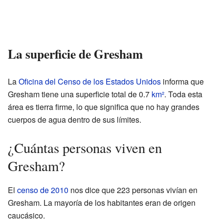
La superficie de Gresham
La
Oficina del Censo de los Estados Unidos
informa que
Gresham tiene una superficie total de 0.7
km²
. Toda esta
área es tierra firme, lo que significa que no hay grandes
cuerpos de agua dentro de sus límites.
¿Cuántas personas viven en
Gresham?
El
censo de 2010
nos dice que 223 personas vivían en
Gresham. La mayoría de los habitantes eran de origen
caucásico.