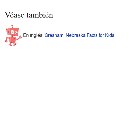
Véase también
En inglés:
Gresham, Nebraska Facts for Kids