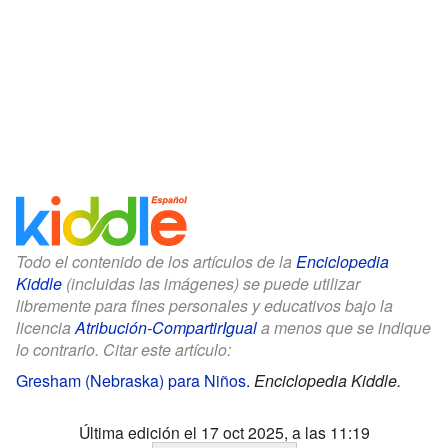
Todo el contenido de los artículos de la
Enciclopedia
Kiddle
(incluidas las imágenes) se puede utilizar
libremente para fines personales y educativos bajo la
licencia
Atribución-CompartirIgual
a menos que se indique
lo contrario. Citar este artículo:
Gresham (Nebraska) para Niños
.
Enciclopedia Kiddle.
Última edición el 17 oct 2025, a las 11:19