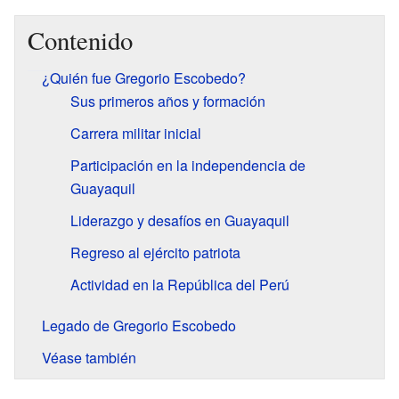
Contenido
¿Quién fue Gregorio Escobedo?
Sus primeros años y formación
Carrera militar inicial
Participación en la independencia de
Guayaquil
Liderazgo y desafíos en Guayaquil
Regreso al ejército patriota
Actividad en la República del Perú
Legado de Gregorio Escobedo
Véase también