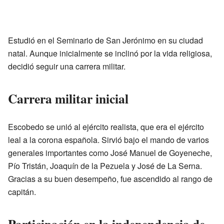
Estudió en el Seminario de San Jerónimo en su ciudad
natal. Aunque inicialmente se inclinó por la vida religiosa,
decidió seguir una carrera militar.
Carrera militar inicial
Escobedo se unió al ejército realista, que era el ejército
leal a la corona española. Sirvió bajo el mando de varios
generales importantes como José Manuel de Goyeneche,
Pío Tristán, Joaquín de la Pezuela y José de La Serna.
Gracias a su buen desempeño, fue ascendido al rango de
capitán.