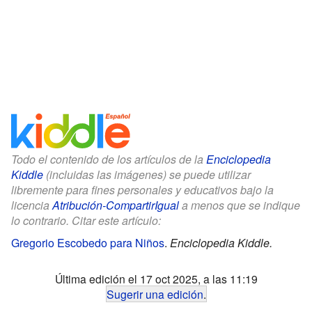
Todo el contenido de los artículos de la
Enciclopedia
Kiddle
(incluidas las imágenes) se puede utilizar
libremente para fines personales y educativos bajo la
licencia
Atribución-CompartirIgual
a menos que se indique
lo contrario. Citar este artículo:
Gregorio Escobedo para Niños
.
Enciclopedia Kiddle.
Última edición el 17 oct 2025, a las 11:19
Sugerir una edición
.