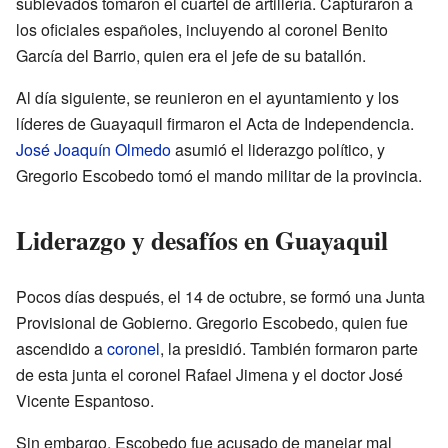
sublevados tomaron el cuartel de artillería. Capturaron a
los oficiales españoles, incluyendo al coronel Benito
García del Barrio, quien era el jefe de su batallón.
Al día siguiente, se reunieron en el ayuntamiento y los
líderes de Guayaquil firmaron el Acta de Independencia.
José Joaquín Olmedo
asumió el liderazgo político, y
Gregorio Escobedo tomó el mando militar de la provincia.
Liderazgo y desafíos en Guayaquil
Pocos días después, el 14 de octubre, se formó una Junta
Provisional de Gobierno. Gregorio Escobedo, quien fue
ascendido a
coronel
, la presidió. También formaron parte
de esta junta el coronel Rafael Jimena y el doctor José
Vicente Espantoso.
Sin embargo, Escobedo fue acusado de manejar mal