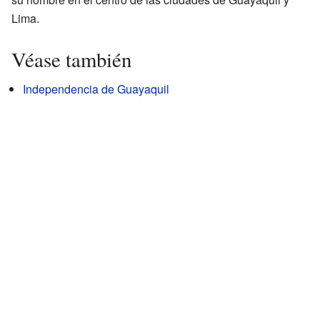
Lima.
Véase también
Independencia de Guayaquil