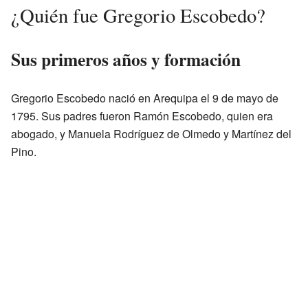
¿Quién fue Gregorio Escobedo?
Sus primeros años y formación
Gregorio Escobedo nació en Arequipa el 9 de mayo de
1795. Sus padres fueron Ramón Escobedo, quien era
abogado, y Manuela Rodríguez de Olmedo y Martínez del
Pino.