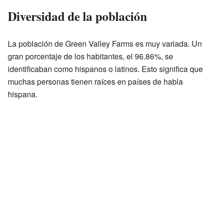
Diversidad de la población
La población de Green Valley Farms es muy variada. Un
gran porcentaje de los habitantes, el 96.86%, se
identificaban como hispanos o latinos. Esto significa que
muchas personas tienen raíces en países de habla
hispana.