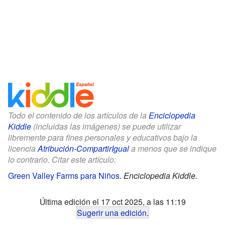
Todo el contenido de los artículos de la
Enciclopedia
Kiddle
(incluidas las imágenes) se puede utilizar
libremente para fines personales y educativos bajo la
licencia
Atribución-CompartirIgual
a menos que se indique
lo contrario. Citar este artículo:
Green Valley Farms para Niños
.
Enciclopedia Kiddle.
Última edición el 17 oct 2025, a las 11:19
Sugerir una edición
.