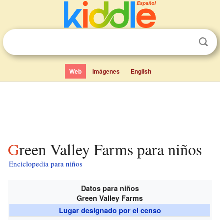
Web
Imágenes
English
Green Valley Farms para niños
Enciclopedia para niños
Datos para niños
Green Valley Farms
Lugar designado por el censo