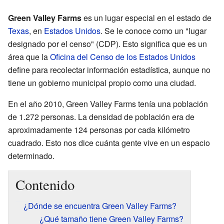
Green Valley Farms
es un lugar especial en el estado de
Texas
, en
Estados Unidos
. Se le conoce como un "lugar
designado por el censo" (CDP). Esto significa que es un
área que la
Oficina del Censo de los Estados Unidos
define para recolectar información estadística, aunque no
tiene un gobierno municipal propio como una ciudad.
En el año 2010, Green Valley Farms tenía una población
de 1.272 personas. La densidad de población era de
aproximadamente 124 personas por cada kilómetro
cuadrado. Esto nos dice cuánta gente vive en un espacio
determinado.
Contenido
¿Dónde se encuentra Green Valley Farms?
¿Qué tamaño tiene Green Valley Farms?