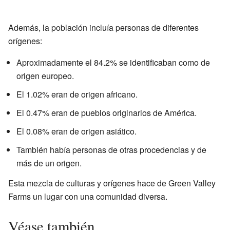
Además, la población incluía personas de diferentes
orígenes:
Aproximadamente el 84.2% se identificaban como de
origen europeo.
El 1.02% eran de origen africano.
El 0.47% eran de pueblos originarios de América.
El 0.08% eran de origen asiático.
También había personas de otras procedencias y de
más de un origen.
Esta mezcla de culturas y orígenes hace de Green Valley
Farms un lugar con una comunidad diversa.
Véase también