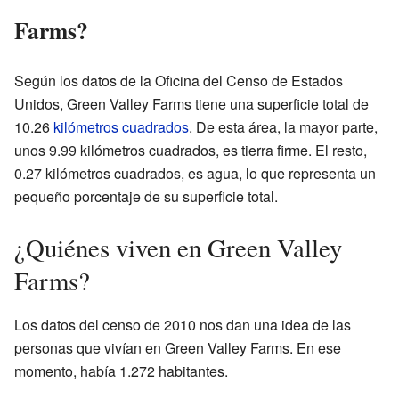
Farms?
Según los datos de la Oficina del Censo de Estados
Unidos, Green Valley Farms tiene una superficie total de
10.26
kilómetros cuadrados
. De esta área, la mayor parte,
unos 9.99 kilómetros cuadrados, es tierra firme. El resto,
0.27 kilómetros cuadrados, es agua, lo que representa un
pequeño porcentaje de su superficie total.
¿Quiénes viven en Green Valley
Farms?
Los datos del censo de 2010 nos dan una idea de las
personas que vivían en Green Valley Farms. En ese
momento, había 1.272 habitantes.