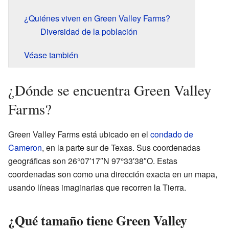
¿Quiénes viven en Green Valley Farms?
Diversidad de la población
Véase también
¿Dónde se encuentra Green Valley
Farms?
Green Valley Farms está ubicado en el
condado de
Cameron
, en la parte sur de Texas. Sus coordenadas
geográficas son 26°07′17″N 97°33′38″O. Estas
coordenadas son como una dirección exacta en un mapa,
usando líneas imaginarias que recorren la Tierra.
¿Qué tamaño tiene Green Valley