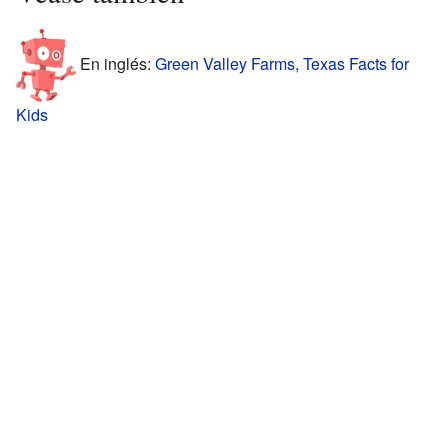
En inglés:
Green Valley Farms, Texas Facts for
Kids