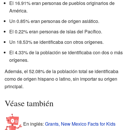
El 16.91% eran personas de pueblos originarios de
América.
Un 0.85% eran personas de origen asiático.
El 0.22% eran personas de islas del Pacífico.
Un 18.53% se identificaba con otros orígenes.
El 4.33% de la población se identificaba con dos o más
orígenes.
Además, el 52.08% de la población total se identificaba
como de origen hispano o latino, sin importar su origen
principal.
Véase también
En inglés:
Grants, New Mexico Facts for Kids