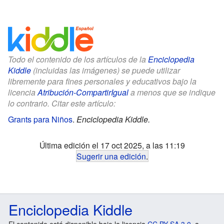
Todo el contenido de los artículos de la
Enciclopedia
Kiddle
(incluidas las imágenes) se puede utilizar
libremente para fines personales y educativos bajo la
licencia
Atribución-CompartirIgual
a menos que se indique
lo contrario. Citar este artículo:
Grants para Niños
.
Enciclopedia Kiddle.
Última edición el 17 oct 2025, a las 11:19
Sugerir una edición
.
Enciclopedia Kiddle