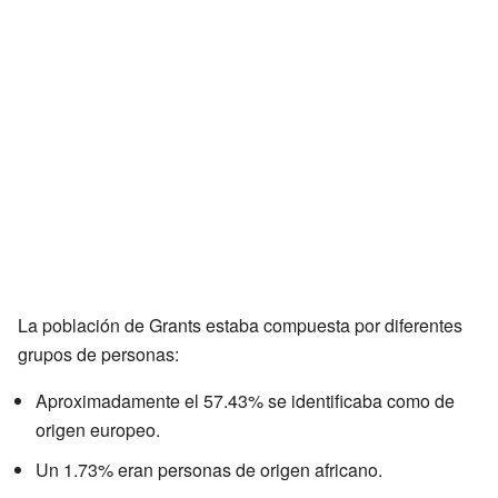
La población de Grants estaba compuesta por diferentes
grupos de personas:
Aproximadamente el 57.43% se identificaba como de
origen europeo.
Un 1.73% eran personas de origen africano.