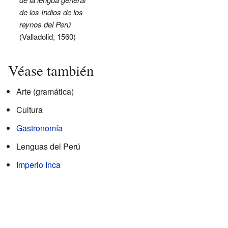
de los Indios de los
reynos del Perú
(Valladolid, 1560)
Véase también
Arte (gramática)
Cultura
Gastronomía
Lenguas del Perú
Imperio Inca