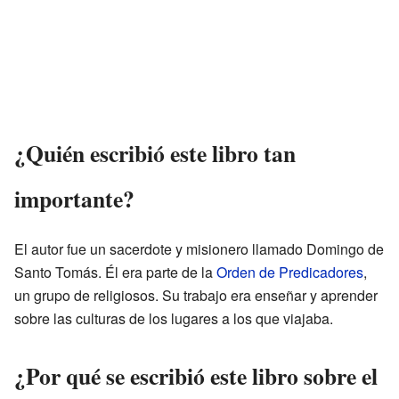
¿Quién escribió este libro tan
importante?
El autor fue un sacerdote y misionero llamado Domingo de
Santo Tomás. Él era parte de la
Orden de Predicadores
,
un grupo de religiosos. Su trabajo era enseñar y aprender
sobre las culturas de los lugares a los que viajaba.
¿Por qué se escribió este libro sobre el