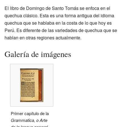
El libro de Domingo de Santo Tomás se enfoca en el
quechua clásico. Esta es una forma antigua del idioma
quechua que se hablaba en la costa de lo que hoy es
Perú. Es diferente de las variedades de quechua que se
hablan en otras regiones actualmente.
Galería de imágenes
Primer capítulo de la
Grammatica, o Arte
de la lengua general