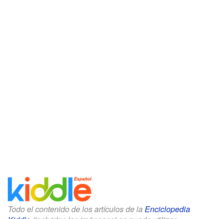
Todo el contenido de los artículos de la
Enciclopedia