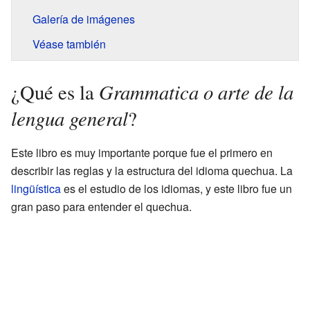
Galería de imágenes
Véase también
Grammatica o arte de la
¿Qué es la
lengua general
?
Este libro es muy importante porque fue el primero en
describir las reglas y la estructura del idioma quechua. La
lingüística
es el estudio de los idiomas, y este libro fue un
gran paso para entender el quechua.