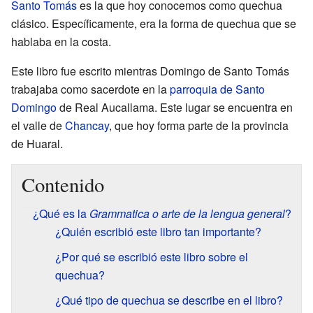
Santo Tomás
es la que hoy conocemos como quechua
clásico. Específicamente, era la forma de quechua que se
hablaba en la costa.
Este libro fue escrito mientras Domingo de Santo Tomás
trabajaba como sacerdote en la
parroquia de Santo
Domingo
de Real Aucallama. Este lugar se encuentra en
el valle de
Chancay
, que hoy forma parte de la provincia
de Huaral.
Contenido
¿Qué es la
Grammatica o arte de la lengua general
?
¿Quién escribió este libro tan importante?
¿Por qué se escribió este libro sobre el
quechua?
¿Qué tipo de quechua se describe en el libro?