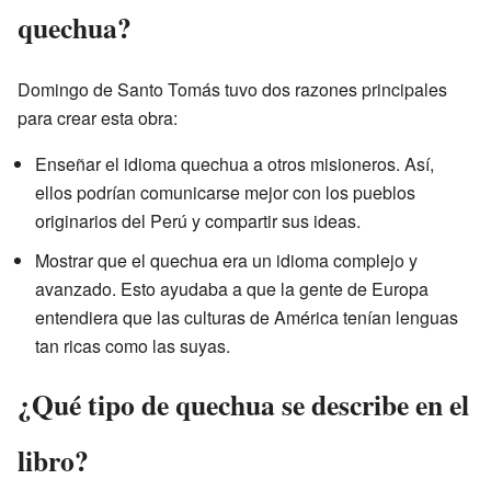
quechua?
Domingo de Santo Tomás tuvo dos razones principales
para crear esta obra:
Enseñar el idioma quechua a otros misioneros. Así,
ellos podrían comunicarse mejor con los pueblos
originarios del Perú y compartir sus ideas.
Mostrar que el quechua era un idioma complejo y
avanzado. Esto ayudaba a que la gente de Europa
entendiera que las culturas de América tenían lenguas
tan ricas como las suyas.
¿Qué tipo de quechua se describe en el
libro?