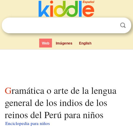
Web
Imágenes
English
Gramática o arte de la lengua
general de los indios de los
reinos del Perú para niños
Enciclopedia para niños