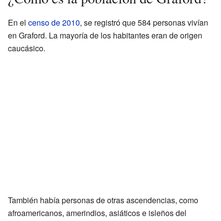
En el
censo de 2010
, se registró que 584 personas vivían
en Graford. La mayoría de los habitantes eran de origen
caucásico.
También había personas de otras ascendencias, como
afroamericanos, amerindios, asiáticos e isleños del