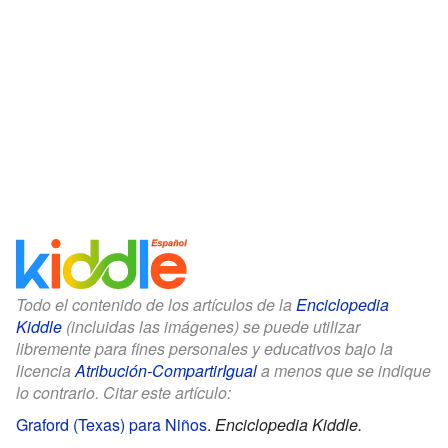
Todo el contenido de los artículos de la
Enciclopedia
Kiddle
(incluidas las imágenes) se puede utilizar
libremente para fines personales y educativos bajo la
licencia
Atribución-CompartirIgual
a menos que se indique
lo contrario. Citar este artículo:
Graford (Texas) para Niños
.
Enciclopedia Kiddle.