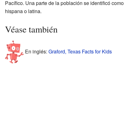
Pacífico. Una parte de la población se identificó como
hispana o latina.
Véase también
En inglés:
Graford, Texas Facts for Kids