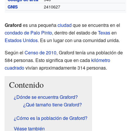
2410627
GNIS
Graford
es una pequeña
ciudad
que se encuentra en el
condado de Palo Pinto
, dentro del estado de
Texas
en
Estados Unidos
. Es un lugar con una comunidad unida.
Según el
Censo de 2010
, Graford tenía una población de
584 personas. Esto significa que en cada
kilómetro
cuadrado
vivían aproximadamente 314 personas.
Contenido
¿Dónde se encuentra Graford?
¿Qué tamaño tiene Graford?
¿Cómo es la población de Graford?
Véase también