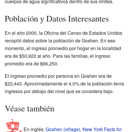
cuerpos de agua significativos dentro de sus límites.
Población y Datos Interesantes
En el año 2000, la Oficina del Censo de Estados Unidos
recopiló datos sobre la población de Goshen. En ese
momento, el ingreso promedio por hogar en la localidad
era de $50,922 al año. Para las familias, el ingreso
promedio era de $66,250.
El ingreso promedio por persona en Goshen era de
$22,443. Aproximadamente el 4.0% de la población tenía
ingresos por debajo del nivel que se considera bajo.
Véase también
En inglés:
Goshen (village), New York Facts for