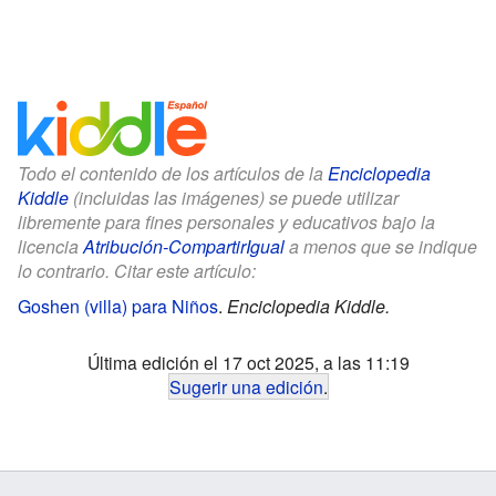
Todo el contenido de los artículos de la
Enciclopedia
Kiddle
(incluidas las imágenes) se puede utilizar
libremente para fines personales y educativos bajo la
licencia
Atribución-CompartirIgual
a menos que se indique
lo contrario. Citar este artículo:
Goshen (villa) para Niños
.
Enciclopedia Kiddle.
Última edición el 17 oct 2025, a las 11:19
Sugerir una edición
.