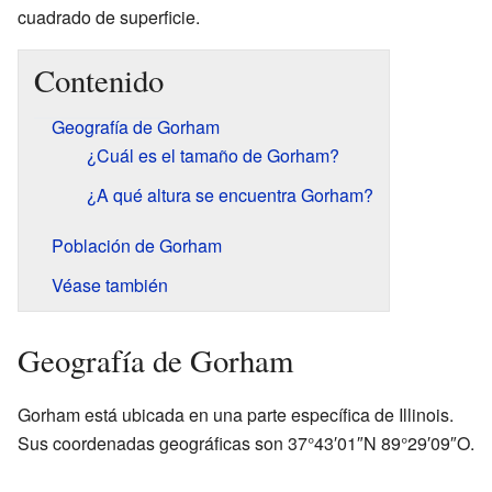
cuadrado de superficie.
Contenido
Geografía de Gorham
¿Cuál es el tamaño de Gorham?
¿A qué altura se encuentra Gorham?
Población de Gorham
Véase también
Geografía de Gorham
Gorham está ubicada en una parte específica de Illinois.
Sus coordenadas geográficas son 37°43′01″N 89°29′09″O.