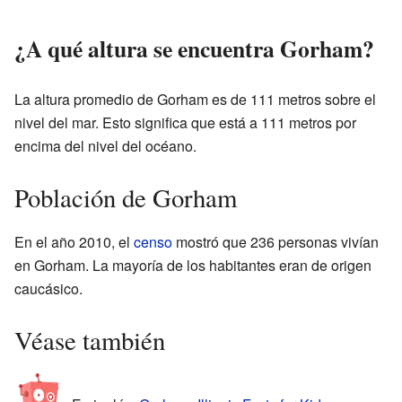
¿A qué altura se encuentra Gorham?
La altura promedio de Gorham es de 111 metros sobre el
nivel del mar. Esto significa que está a 111 metros por
encima del nivel del océano.
Población de Gorham
En el año 2010, el
censo
mostró que 236 personas vivían
en Gorham. La mayoría de los habitantes eran de origen
caucásico.
Véase también