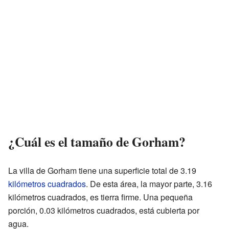
¿Cuál es el tamaño de Gorham?
La villa de Gorham tiene una superficie total de 3.19
kilómetros cuadrados
. De esta área, la mayor parte, 3.16
kilómetros cuadrados, es tierra firme. Una pequeña
porción, 0.03 kilómetros cuadrados, está cubierta por
agua.