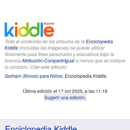
Todo el contenido de los artículos de la
Enciclopedia
Kiddle
(incluidas las imágenes) se puede utilizar
libremente para fines personales y educativos bajo la
licencia
Atribución-CompartirIgual
a menos que se indique
lo contrario. Citar este artículo:
Gorham (Illinois) para Niños
.
Enciclopedia Kiddle.
Última edición el 17 oct 2025, a las 11:19
Sugerir una edición
.
Enciclopedia Kiddle