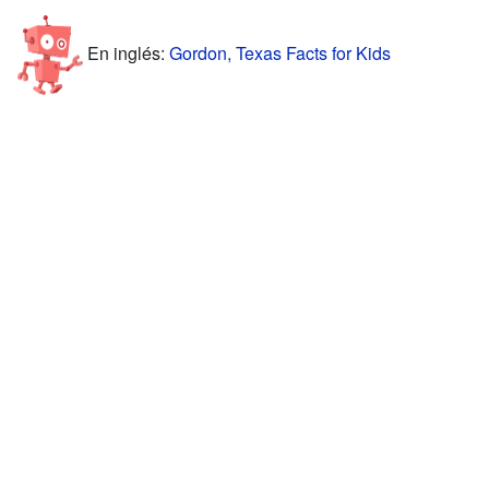
En inglés:
Gordon, Texas Facts for Kids