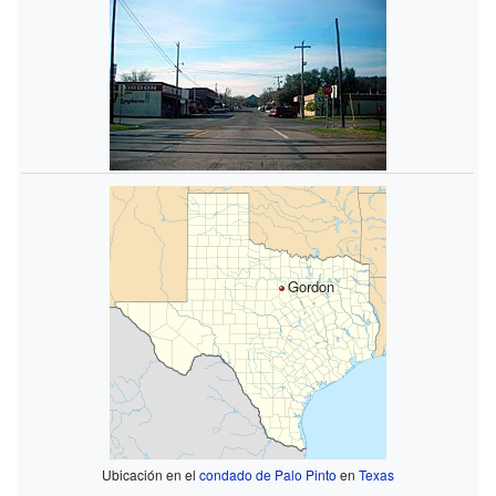
Gordon
Ubicación en el
condado de Palo Pinto
en
Texas