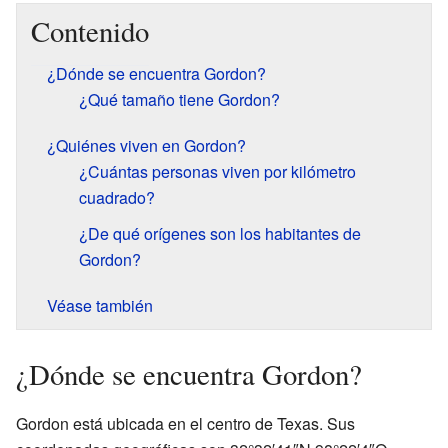
Contenido
¿Dónde se encuentra Gordon?
¿Qué tamaño tiene Gordon?
¿Quiénes viven en Gordon?
¿Cuántas personas viven por kilómetro
cuadrado?
¿De qué orígenes son los habitantes de
Gordon?
Véase también
¿Dónde se encuentra Gordon?
Gordon está ubicada en el centro de Texas. Sus