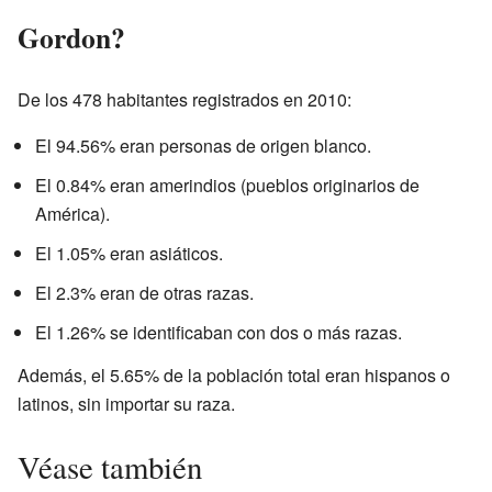
Gordon?
De los 478 habitantes registrados en 2010:
El 94.56% eran personas de origen blanco.
El 0.84% eran amerindios (pueblos originarios de
América).
El 1.05% eran asiáticos.
El 2.3% eran de otras razas.
El 1.26% se identificaban con dos o más razas.
Además, el 5.65% de la población total eran hispanos o
latinos, sin importar su raza.
Véase también