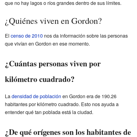
que no hay lagos o ríos grandes dentro de sus límites.
¿Quiénes viven en Gordon?
El
censo de 2010
nos da información sobre las personas
que vivían en Gordon en ese momento.
¿Cuántas personas viven por
kilómetro cuadrado?
La
densidad de población
en Gordon era de 190.26
habitantes por kilómetro cuadrado. Esto nos ayuda a
entender qué tan poblada está la ciudad.
¿De qué orígenes son los habitantes de