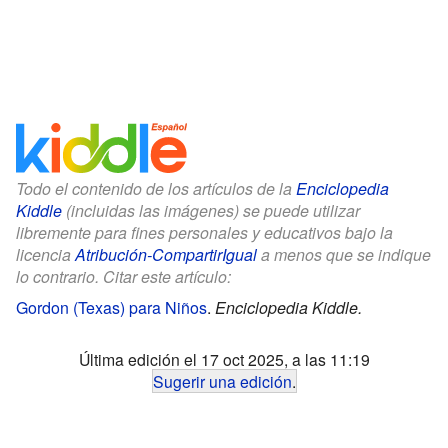
Todo el contenido de los artículos de la
Enciclopedia
Kiddle
(incluidas las imágenes) se puede utilizar
libremente para fines personales y educativos bajo la
licencia
Atribución-CompartirIgual
a menos que se indique
lo contrario. Citar este artículo:
Gordon (Texas) para Niños
.
Enciclopedia Kiddle.
Última edición el 17 oct 2025, a las 11:19
Sugerir una edición
.