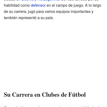
habilidad como
defensor
en el campo de juego. A lo largo
de su carrera, jugó para varios equipos importantes y
también representó a su país.
Su Carrera en Clubes de Fútbol