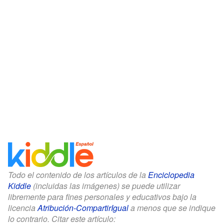
Todo el contenido de los artículos de la
Enciclopedia
Kiddle
(incluidas las imágenes) se puede utilizar
libremente para fines personales y educativos bajo la
licencia
Atribución-CompartirIgual
a menos que se indique
lo contrario. Citar este artículo: