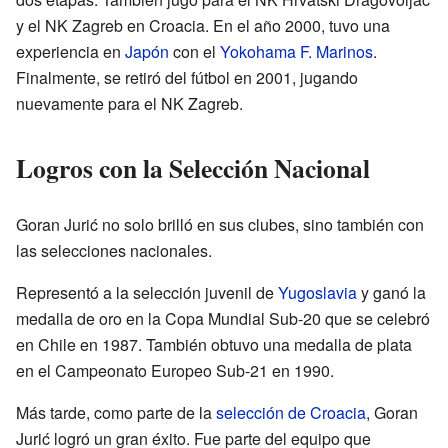
y el NK Zagreb en Croacia. En el año 2000, tuvo una
experiencia en
Japón
con el
Yokohama F. Marinos
.
Finalmente, se retiró del fútbol en 2001, jugando
nuevamente para el NK Zagreb.
Logros con la Selección Nacional
Goran Jurić no solo brilló en sus clubes, sino también con
las selecciones nacionales.
Representó a la selección juvenil de
Yugoslavia
y ganó la
medalla de oro en la Copa Mundial Sub-20 que se celebró
en Chile en 1987. También obtuvo una medalla de plata
en el Campeonato Europeo Sub-21 en 1990.
Más tarde, como parte de la
selección de Croacia
, Goran
Jurić logró un gran éxito. Fue parte del equipo que