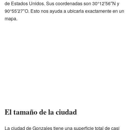
de Estados Unidos. Sus coordenadas son 30°12′56″N y
90°55′27″O. Esto nos ayuda a ubicarla exactamente en un
mapa.
El tamaño de la ciudad
La ciudad de Gonzales tiene una superficie total de casi