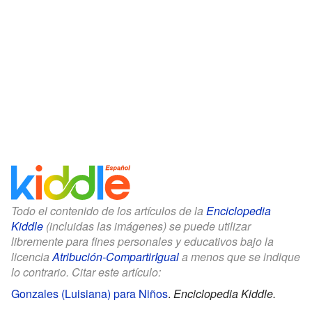
Todo el contenido de los artículos de la
Enciclopedia
Kiddle
(incluidas las imágenes) se puede utilizar
libremente para fines personales y educativos bajo la
licencia
Atribución-CompartirIgual
a menos que se indique
lo contrario. Citar este artículo:
Gonzales (Luisiana) para Niños
.
Enciclopedia Kiddle.