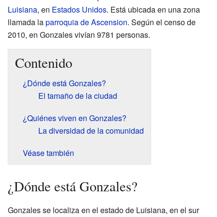
Luisiana
, en
Estados Unidos
. Está ubicada en una zona
llamada la
parroquia de Ascension
. Según el censo de
2010, en Gonzales vivían 9781 personas.
Contenido
¿Dónde está Gonzales?
El tamaño de la ciudad
¿Quiénes viven en Gonzales?
La diversidad de la comunidad
Véase también
¿Dónde está Gonzales?
Gonzales se localiza en el estado de Luisiana, en el sur