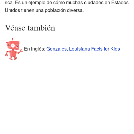
rica. Es un ejemplo de cómo muchas ciudades en Estados
Unidos tienen una población diversa.
Véase también
En inglés:
Gonzales, Louisiana Facts for Kids