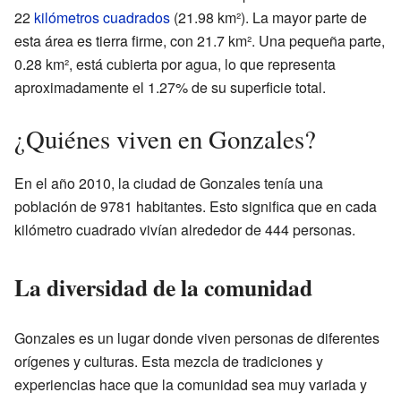
22
kilómetros cuadrados
(21.98 km²). La mayor parte de
esta área es tierra firme, con 21.7 km². Una pequeña parte,
0.28 km², está cubierta por agua, lo que representa
aproximadamente el 1.27% de su superficie total.
¿Quiénes viven en Gonzales?
En el año 2010, la ciudad de Gonzales tenía una
población de 9781 habitantes. Esto significa que en cada
kilómetro cuadrado vivían alrededor de 444 personas.
La diversidad de la comunidad
Gonzales es un lugar donde viven personas de diferentes
orígenes y culturas. Esta mezcla de tradiciones y
experiencias hace que la comunidad sea muy variada y