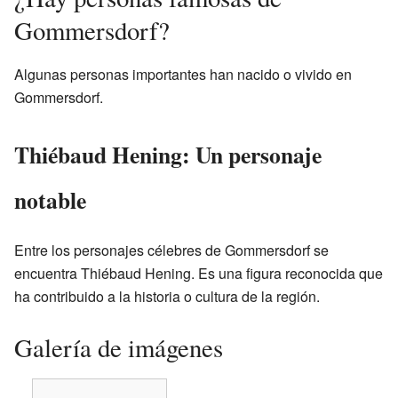
Gommersdorf?
Algunas personas importantes han nacido o vivido en
Gommersdorf.
Thiébaud Hening: Un personaje
notable
Entre los personajes célebres de Gommersdorf se
encuentra Thiébaud Hening. Es una figura reconocida que
ha contribuido a la historia o cultura de la región.
Galería de imágenes