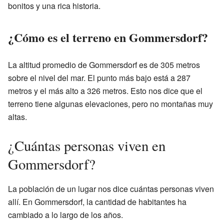
bonitos y una rica historia.
¿Cómo es el terreno en Gommersdorf?
La altitud promedio de Gommersdorf es de 305 metros
sobre el nivel del mar. El punto más bajo está a 287
metros y el más alto a 326 metros. Esto nos dice que el
terreno tiene algunas elevaciones, pero no montañas muy
altas.
¿Cuántas personas viven en
Gommersdorf?
La población de un lugar nos dice cuántas personas viven
allí. En Gommersdorf, la cantidad de habitantes ha
cambiado a lo largo de los años.