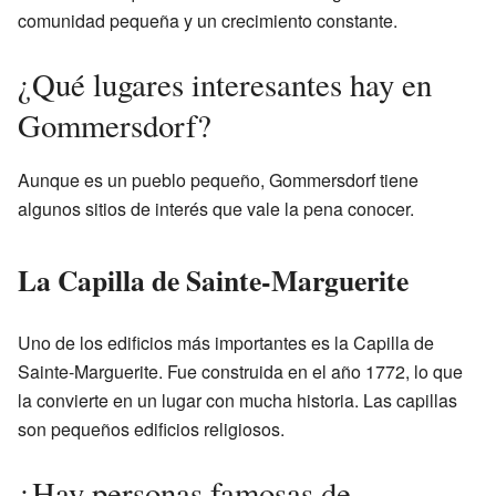
comunidad pequeña y un crecimiento constante.
¿Qué lugares interesantes hay en
Gommersdorf?
Aunque es un pueblo pequeño, Gommersdorf tiene
algunos sitios de interés que vale la pena conocer.
La Capilla de Sainte-Marguerite
Uno de los edificios más importantes es la Capilla de
Sainte-Marguerite. Fue construida en el año 1772, lo que
la convierte en un lugar con mucha historia. Las capillas
son pequeños edificios religiosos.
¿Hay personas famosas de