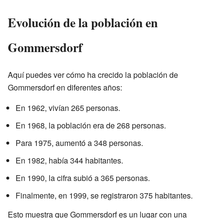
Evolución de la población en
Gommersdorf
Aquí puedes ver cómo ha crecido la población de
Gommersdorf en diferentes años:
En 1962, vivían 265 personas.
En 1968, la población era de 268 personas.
Para 1975, aumentó a 348 personas.
En 1982, había 344 habitantes.
En 1990, la cifra subió a 365 personas.
Finalmente, en 1999, se registraron 375 habitantes.
Esto muestra que Gommersdorf es un lugar con una