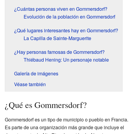
¿Cuántas personas viven en Gommersdorf?
Evolución de la población en Gommersdorf
¿Qué lugares interesantes hay en Gommersdorf?
La Capilla de Sainte-Marguerite
¿Hay personas famosas de Gommersdorf?
Thiébaud Hening: Un personaje notable
Galería de imágenes
Véase también
¿Qué es Gommersdorf?
Gommersdorf es un tipo de municipio o pueblo en Francia.
Es parte de una organización más grande que incluye el