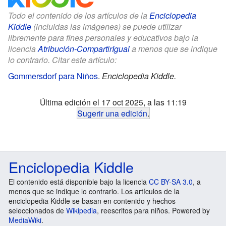
Todo el contenido de los artículos de la
Enciclopedia
Kiddle
(incluidas las imágenes) se puede utilizar
libremente para fines personales y educativos bajo la
licencia
Atribución-CompartirIgual
a menos que se indique
lo contrario. Citar este artículo:
Gommersdorf para Niños
.
Enciclopedia Kiddle.
Última edición el 17 oct 2025, a las 11:19
Sugerir una edición
.
Enciclopedia Kiddle
El contenido está disponible bajo la licencia
CC BY-SA 3.0
, a
menos que se indique lo contrario. Los artículos de la
enciclopedia Kiddle se basan en contenido y hechos
seleccionados de
Wikipedia
, reescritos para niños. Powered by
MediaWiki
.