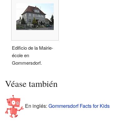
Edificio de la Mairie-
école en
Gommersdorf.
Véase también
En inglés:
Gommersdorf Facts for Kids