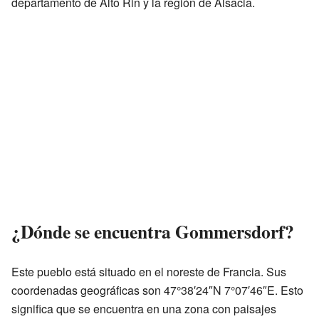
departamento de Alto Rin y la región de Alsacia.
¿Dónde se encuentra Gommersdorf?
Este pueblo está situado en el noreste de Francia. Sus
coordenadas geográficas son 47°38′24″N 7°07′46″E. Esto
significa que se encuentra en una zona con paisajes