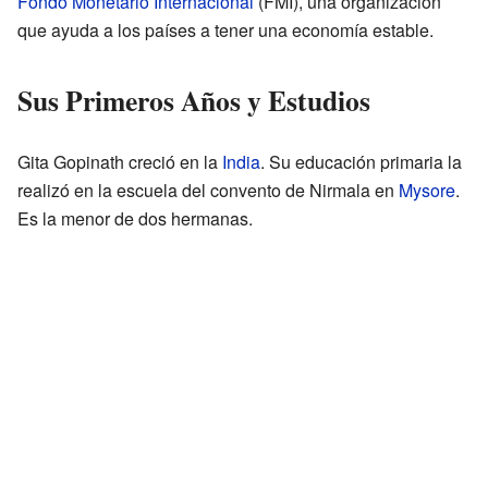
Fondo Monetario Internacional
(FMI), una organización
que ayuda a los países a tener una economía estable.
Sus Primeros Años y Estudios
Gita Gopinath creció en la
India
. Su educación primaria la
realizó en la escuela del convento de Nirmala en
Mysore
.
Es la menor de dos hermanas.