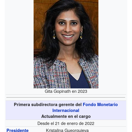
Gita Gopinath en 2023
Primera subdirectora gerente del
Fondo Monetario
Internacional
Actualmente en el cargo
Desde el 21 de enero de 2022
Kristalina Gueorguieva
Presidente