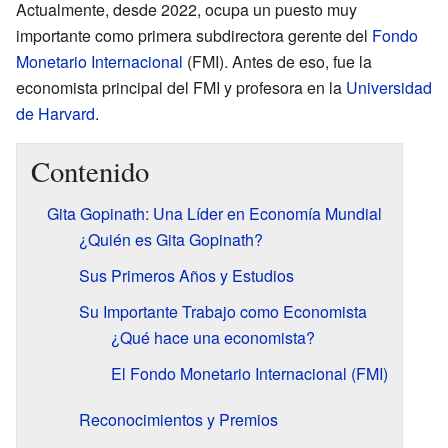
Actualmente, desde 2022, ocupa un puesto muy
importante como primera subdirectora gerente del
Fondo
Monetario Internacional
(FMI). Antes de eso, fue la
economista principal del FMI y profesora en la
Universidad
de Harvard
.
Contenido
Gita Gopinath: Una Líder en Economía Mundial
¿Quién es Gita Gopinath?
Sus Primeros Años y Estudios
Su Importante Trabajo como Economista
¿Qué hace una economista?
El Fondo Monetario Internacional (FMI)
Reconocimientos y Premios