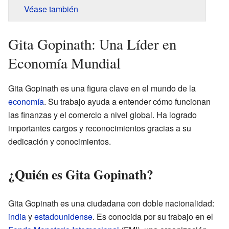
Véase también
Gita Gopinath: Una Líder en
Economía Mundial
Gita Gopinath es una figura clave en el mundo de la
economía
. Su trabajo ayuda a entender cómo funcionan
las finanzas y el comercio a nivel global. Ha logrado
importantes cargos y reconocimientos gracias a su
dedicación y conocimientos.
¿Quién es Gita Gopinath?
Gita Gopinath es una ciudadana con doble nacionalidad:
india
y
estadounidense
. Es conocida por su trabajo en el