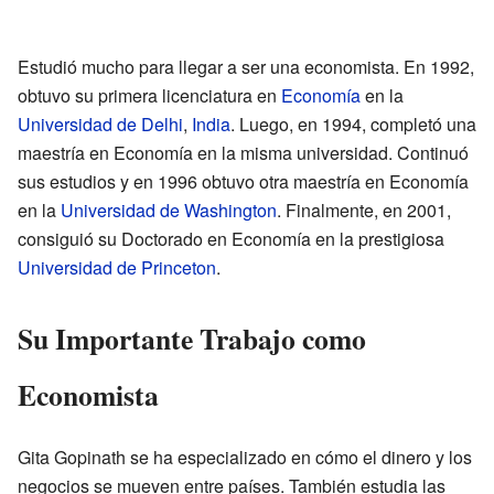
Estudió mucho para llegar a ser una economista. En 1992,
obtuvo su primera licenciatura en
Economía
en la
Universidad de Delhi
,
India
. Luego, en 1994, completó una
maestría en Economía en la misma universidad. Continuó
sus estudios y en 1996 obtuvo otra maestría en Economía
en la
Universidad de Washington
. Finalmente, en 2001,
consiguió su Doctorado en Economía en la prestigiosa
Universidad de Princeton
.
Su Importante Trabajo como
Economista
Gita Gopinath se ha especializado en cómo el dinero y los
negocios se mueven entre países. También estudia las