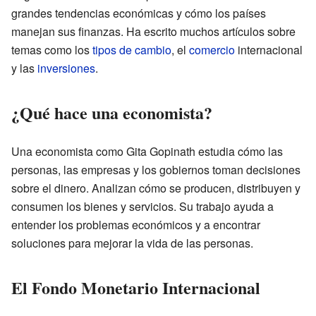
grandes tendencias económicas y cómo los países
manejan sus finanzas. Ha escrito muchos artículos sobre
temas como los
tipos de cambio
, el
comercio
internacional
y las
inversiones
.
¿Qué hace una economista?
Una economista como Gita Gopinath estudia cómo las
personas, las empresas y los gobiernos toman decisiones
sobre el dinero. Analizan cómo se producen, distribuyen y
consumen los bienes y servicios. Su trabajo ayuda a
entender los problemas económicos y a encontrar
soluciones para mejorar la vida de las personas.
El Fondo Monetario Internacional