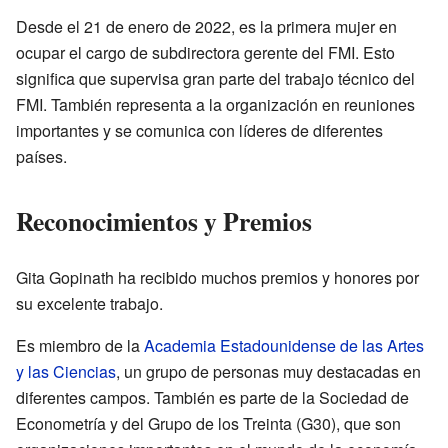
Desde el 21 de enero de 2022, es la primera mujer en
ocupar el cargo de subdirectora gerente del FMI. Esto
significa que supervisa gran parte del trabajo técnico del
FMI. También representa a la organización en reuniones
importantes y se comunica con líderes de diferentes
países.
Reconocimientos y Premios
Gita Gopinath ha recibido muchos premios y honores por
su excelente trabajo.
Es miembro de la
Academia Estadounidense de las Artes
y las Ciencias
, un grupo de personas muy destacadas en
diferentes campos. También es parte de la Sociedad de
Econometría y del Grupo de los Treinta (G30), que son