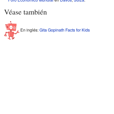
Véase también
En inglés:
Gita Gopinath Facts for Kids