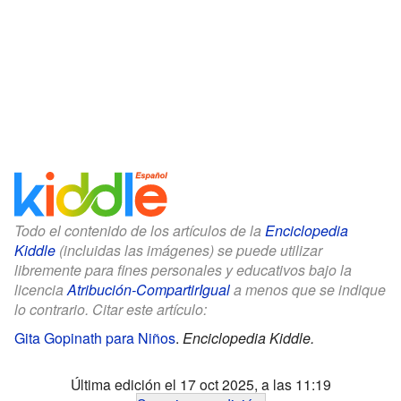
Todo el contenido de los artículos de la
Enciclopedia
Kiddle
(incluidas las imágenes) se puede utilizar
libremente para fines personales y educativos bajo la
licencia
Atribución-CompartirIgual
a menos que se indique
lo contrario. Citar este artículo:
Gita Gopinath para Niños
.
Enciclopedia Kiddle.
Última edición el 17 oct 2025, a las 11:19