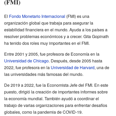
(FMI)
El
Fondo Monetario Internacional
(FMI) es una
organización global que trabaja para asegurar la
estabilidad financiera en el mundo. Ayuda a los países a
resolver problemas económicos y a crecer. Gita Gopinath
ha tenido dos roles muy importantes en el FMI.
Entre 2001 y 2005, fue profesora de Economía en la
Universidad de Chicago
. Después, desde 2005 hasta
2022, fue profesora en la
Universidad de Harvard
, una de
las universidades más famosas del mundo.
De 2019 a 2022, fue la Economista Jefe del FMI. En este
puesto, dirigió la creación de importantes informes sobre
la economía mundial. También ayudó a coordinar el
trabajo de varias organizaciones para enfrentar desafíos
globales, como la pandemia de COVID-19.