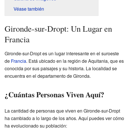
Véase también
Gironde-sur-Dropt: Un Lugar en
Francia
Gironde-sur-Dropt es un lugar interesante en el suroeste
de
Francia
. Está ubicado en la región de Aquitania, que es
conocida por sus paisajes y su historia. La localidad se
encuentra en el departamento de Gironda.
¿Cuántas Personas Viven Aquí?
La cantidad de personas que viven en Gironde-sur-Dropt
ha cambiado a lo largo de los años. Aquí puedes ver cómo
ha evolucionado su población: