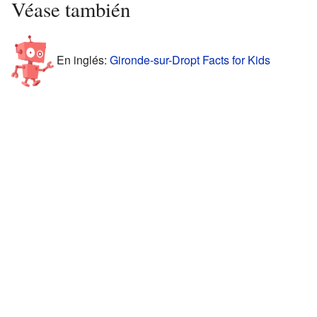
Véase también
En inglés:
Gironde-sur-Dropt Facts for Kids