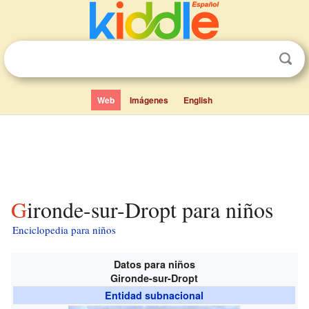
Web
Imágenes
English
Gironde-sur-Dropt para niños
Enciclopedia para niños
Datos para niños
Gironde-sur-Dropt
Entidad subnacional