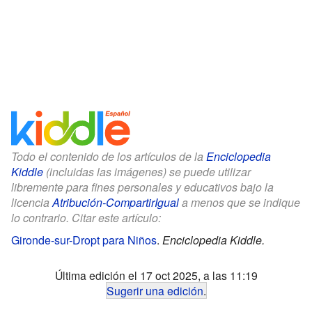
Todo el contenido de los artículos de la
Enciclopedia
Kiddle
(incluidas las imágenes) se puede utilizar
libremente para fines personales y educativos bajo la
licencia
Atribución-CompartirIgual
a menos que se indique
lo contrario. Citar este artículo:
Gironde-sur-Dropt para Niños
.
Enciclopedia Kiddle.
Última edición el 17 oct 2025, a las 11:19
Sugerir una edición
.