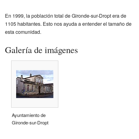
En 1999, la población total de Gironde-sur-Dropt era de
1105 habitantes. Esto nos ayuda a entender el tamaño de
esta comunidad.
Galería de imágenes
Ayuntamiento de
Gironde-sur-Dropt