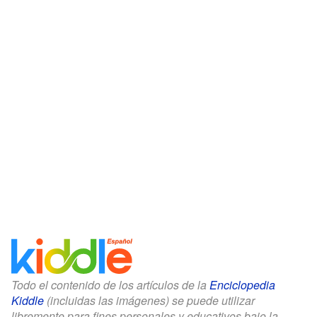
Todo el contenido de los artículos de la
Enciclopedia
Kiddle
(incluidas las imágenes) se puede utilizar
libremente para fines personales y educativos bajo la