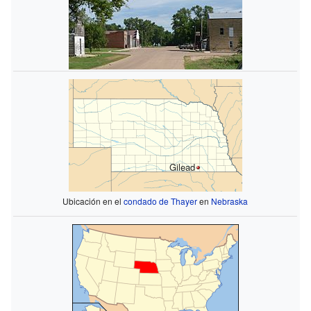
Gilead
Ubicación en el
condado de Thayer
en
Nebraska