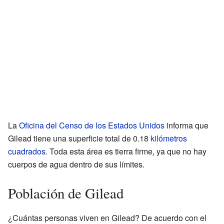
La
Oficina del Censo de los Estados Unidos
informa que
Gilead tiene una superficie total de 0.18
kilómetros
cuadrados
. Toda esta área es tierra firme, ya que no hay
cuerpos de agua dentro de sus límites.
Población de Gilead
¿Cuántas personas viven en Gilead? De acuerdo con el