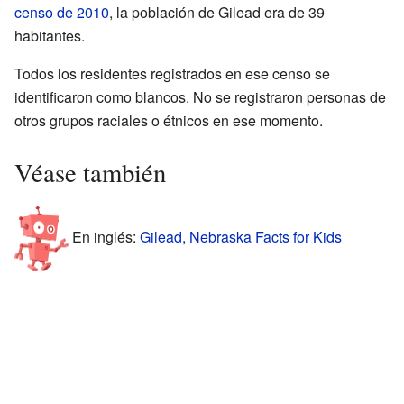
censo de 2010
, la población de Gilead era de 39
habitantes.
Todos los residentes registrados en ese censo se
identificaron como blancos. No se registraron personas de
otros grupos raciales o étnicos en ese momento.
Véase también
En inglés:
Gilead, Nebraska Facts for Kids