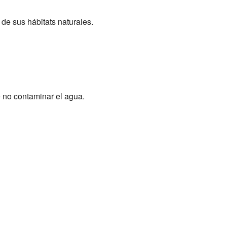
 de sus hábitats naturales.
e no contaminar el agua.