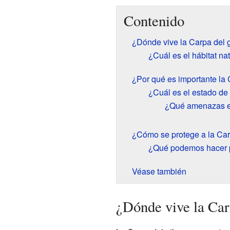
Contenido
¿Dónde vive la Carpa del g
¿Cuál es el hábitat nat
¿Por qué es importante la 
¿Cuál es el estado de
¿Qué amenazas en
¿Cómo se protege a la Car
¿Qué podemos hacer pa
Véase también
¿Dónde vive la Car