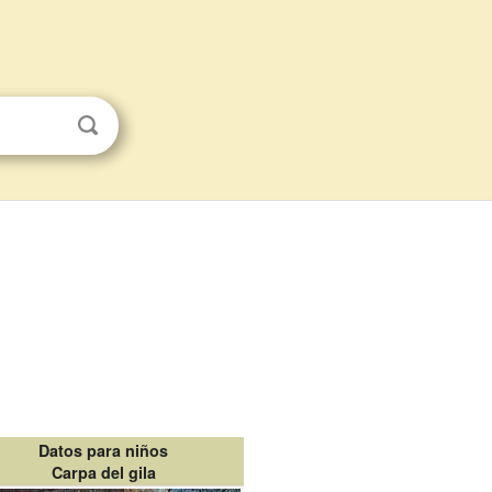
Datos para niños
Carpa del gila