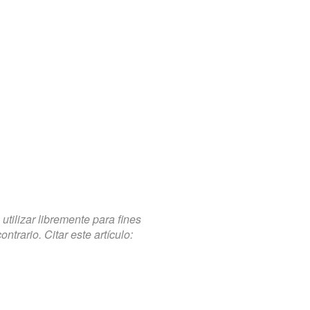
tilizar libremente para fines
trario. Citar este artículo: