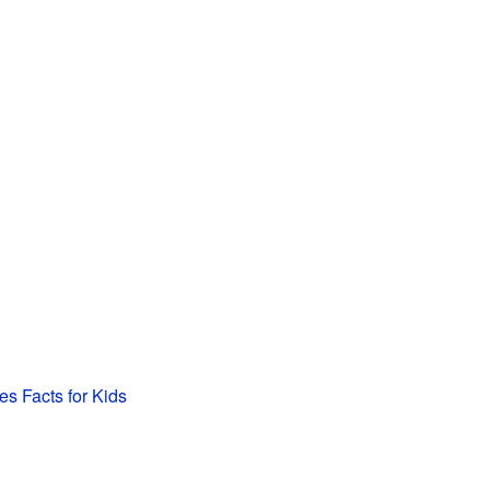
es Facts for Kids