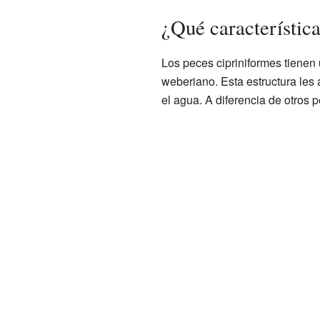
¿Qué característica
Los peces cipriniformes tienen
weberiano. Esta estructura les 
el agua. A diferencia de otros p