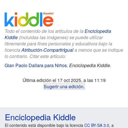
Todo el contenido de los artículos de la
Enciclopedia
Kiddle
(incluidas las imágenes) se puede utilizar
libremente para fines personales y educativos bajo la
licencia
Atribución-CompartirIgual
a menos que se indique
lo contrario. Citar este artículo:
Gian Paolo Dallara para Niños
.
Enciclopedia Kiddle.
Última edición el 17 oct 2025, a las 11:19
Sugerir una edición
.
Enciclopedia Kiddle
El contenido está disponible bajo la licencia
CC BY-SA 3.0
, a