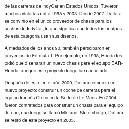
de las carreras de IndyCar en Estados Unidos. Tuvieron
muchas victorias entre 1998 y 2003. Desde 2007, Dallara
se convirtió en el único proveedor de chasis para los
coches de IndyCar, lo que significa que todos los equipos
de esta categoría usan sus diseños.
A mediados de los años 90, también participaron en
proyectos de Fórmula 1. Por ejemplo, en 1998, Honda les
pidió que diseñaran un nuevo chasis para el equipo BAR-
Honda, aunque este proyecto luego fue cancelado.
Después de esto, en el año 2000, Dallara comenzó un
nuevo proyecto: construir un coche de carreras para el
equipo francés Oreca en la Serie de Le Mans. En 2004,
fueron contratados para construir un chasis para el equipo
Jordan, que luego se llamó Midland. Sin embargo, Dallara
se retiró de este proyecto en 2005.