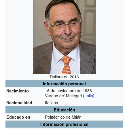
Dallara en 2016
Información personal
16 de noviembre de 1936
Nacimiento
Varano de' Melegari (
Italia
)
Italiana
Nacionalidad
Educación
Politécnico de Milán
Educado en
Información profesional