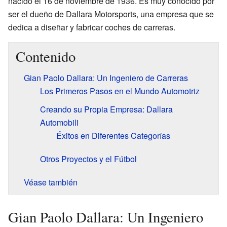
nacido el 16 de noviembre de 1936. Es muy conocido por
ser el dueño de Dallara Motorsports, una empresa que se
dedica a diseñar y fabricar coches de carreras.
Contenido
Gian Paolo Dallara: Un Ingeniero de Carreras
Los Primeros Pasos en el Mundo Automotriz
Creando su Propia Empresa: Dallara
Automobili
Éxitos en Diferentes Categorías
Otros Proyectos y el Fútbol
Véase también
Gian Paolo Dallara: Un Ingeniero