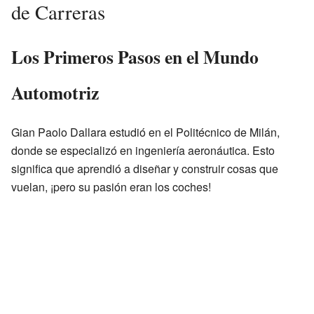
de Carreras
Los Primeros Pasos en el Mundo
Automotriz
Gian Paolo Dallara estudió en el Politécnico de Milán,
donde se especializó en ingeniería aeronáutica. Esto
significa que aprendió a diseñar y construir cosas que
vuelan, ¡pero su pasión eran los coches!