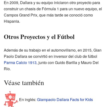
En 2009, Dallara y su equipo iniciaron otro proyecto para
construir un chasis de Fórmula 1 para un nuevo equipo, el
Campos Grand Prix, que más tarde se conoció como
Hispania.
Otros Proyectos y el Fútbol
Además de su trabajo en el automovilismo, en 2015, Gian
Paolo Dallara se convirtió en inversor del club de fútbol
Parma Calcio 1913
, junto con Guido Barilla y Mauro Del
Rio.
Véase también
En inglés:
Giampaolo Dallara Facts for Kids