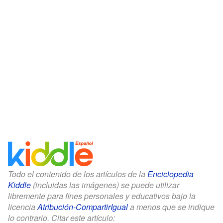
Todo el contenido de los artículos de la
Enciclopedia
Kiddle
(incluidas las imágenes) se puede utilizar
libremente para fines personales y educativos bajo la
licencia
Atribución-CompartirIgual
a menos que se indique
lo contrario. Citar este artículo: