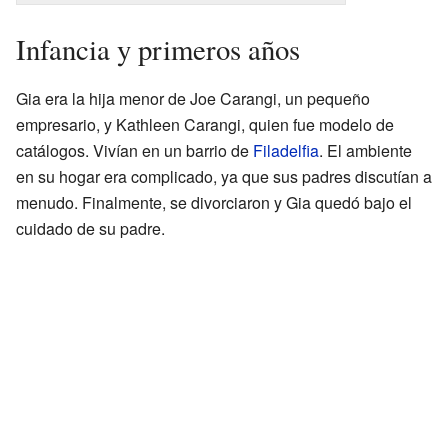
Infancia y primeros años
Gia era la hija menor de Joe Carangi, un pequeño
empresario, y Kathleen Carangi, quien fue modelo de
catálogos. Vivían en un barrio de
Filadelfia
. El ambiente
en su hogar era complicado, ya que sus padres discutían a
menudo. Finalmente, se divorciaron y Gia quedó bajo el
cuidado de su padre.