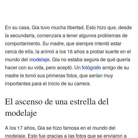
En su casa, Gia tuvo mucha libertad. Esto hizo que, desde
la secundaria, comenzara a tener algunos problemas de
comportamiento. Su madre, que siempre intentó estar
cerca de ella, la animó a los 16 años a probar suerte en el
mundo del
modelaje
. Gia no estaba segura de qué quería
hacer con su vida, pero aceptó. Un
fotógrafo
amigo de su
madre le tomó sus primeras fotos, que serían muy
importantes para el inicio de su carrera.
El ascenso de una estrella del
modelaje
A los 17 años, Gia se hizo famosa en el mundo del
modelaje. Esto fue gracias a las fotos que se enviaron a