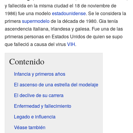
y fallecida en la misma ciudad el 18 de noviembre de
1986) fue una modelo
estadounidense
. Se le considera la
primera
supermodelo
de la década de 1980. Gia tenía
ascendencia italiana, irlandesa y galesa. Fue una de las
primeras personas en Estados Unidos de quien se supo
que falleció a causa del virus
VIH
.
Contenido
Infancia y primeros años
El ascenso de una estrella del modelaje
El declive de su carrera
Enfermedad y fallecimiento
Legado e influencia
Véase también