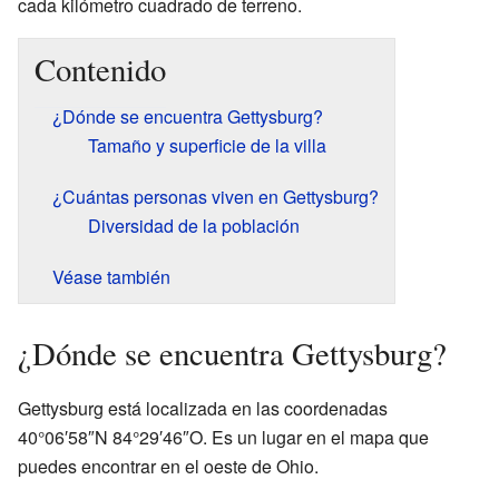
cada kilómetro cuadrado de terreno.
Contenido
¿Dónde se encuentra Gettysburg?
Tamaño y superficie de la villa
¿Cuántas personas viven en Gettysburg?
Diversidad de la población
Véase también
¿Dónde se encuentra Gettysburg?
Gettysburg está localizada en las coordenadas
40°06′58″N 84°29′46″O. Es un lugar en el mapa que
puedes encontrar en el oeste de Ohio.