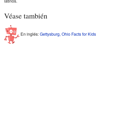
latinos.
Véase también
En inglés:
Gettysburg, Ohio Facts for Kids