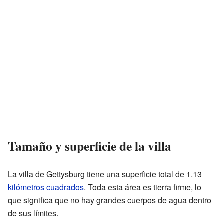
Tamaño y superficie de la villa
La villa de Gettysburg tiene una superficie total de 1.13
kilómetros cuadrados
. Toda esta área es tierra firme, lo
que significa que no hay grandes cuerpos de agua dentro
de sus límites.