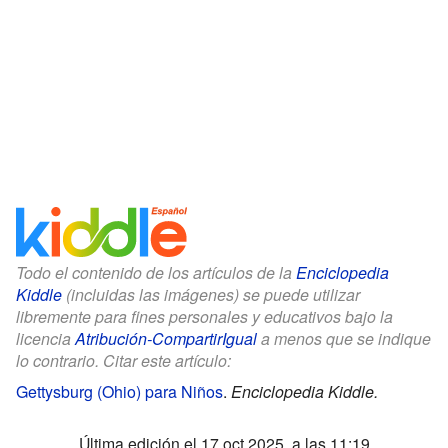
Todo el contenido de los artículos de la
Enciclopedia
Kiddle
(incluidas las imágenes) se puede utilizar
libremente para fines personales y educativos bajo la
licencia
Atribución-CompartirIgual
a menos que se indique
lo contrario. Citar este artículo:
Gettysburg (Ohio) para Niños
.
Enciclopedia Kiddle.
Última edición el 17 oct 2025, a las 11:19