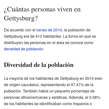
¿Cuántas personas viven en
Gettysburg?
De acuerdo con el
censo de 2010
, la población de
Gettysburg era de 513 habitantes. La forma en que se
distribuyen las personas en el área se conoce como
densidad de población
.
Diversidad de la población
La mayoría de los habitantes de Gettysburg en 2010 eran
de origen caucásico, representando el 97.47% de la
población. También había un pequeño porcentaje de
personas afroamericanas y asiáticas. Además, el 0.58%
de los habitantes se identificaban como hispanos o