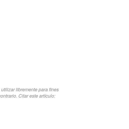
tilizar libremente para fines
trario. Citar este artículo: