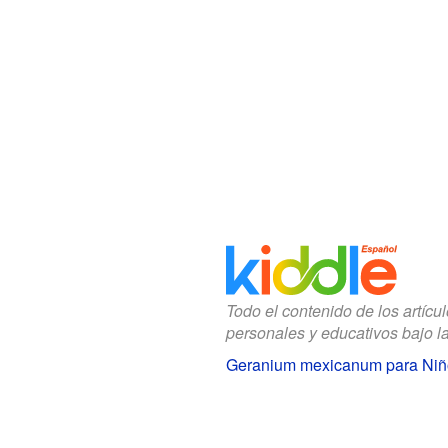
Todo el contenido de los artícu
personales y educativos bajo l
Geranium mexicanum para Niñ