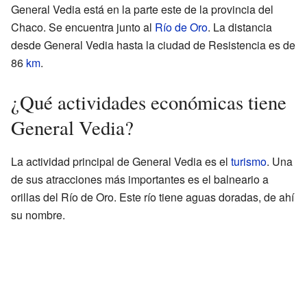
General Vedia está en la parte este de la provincia del
Chaco. Se encuentra junto al
Río de Oro
. La distancia
desde General Vedia hasta la ciudad de Resistencia es de
86
km
.
¿Qué actividades económicas tiene
General Vedia?
La actividad principal de General Vedia es el
turismo
. Una
de sus atracciones más importantes es el balneario a
orillas del Río de Oro. Este río tiene aguas doradas, de ahí
su nombre.