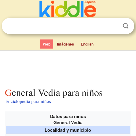
Web
Imágenes
English
General Vedia para niños
Enciclopedia para niños
Datos para niños
General Vedia
Localidad y municipio