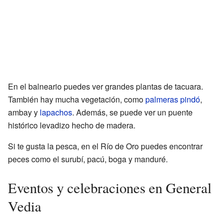
En el balneario puedes ver grandes plantas de tacuara.
También hay mucha vegetación, como
palmeras pindó
,
ambay y
lapachos
. Además, se puede ver un puente
histórico levadizo hecho de madera.
Si te gusta la pesca, en el Río de Oro puedes encontrar
peces como el surubí, pacú, boga y manduré.
Eventos y celebraciones en General
Vedia