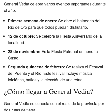
General Vedia celebra varios eventos importantes durante
el año:
Primera semana de enero:
Se abre el balneario del
Río de Oro para que todos puedan disfrutarlo.
12 de octubre:
Se celebra la Fiesta Aniversario de la
localidad.
28 de noviembre:
Es la Fiesta Patronal en honor a
Cristo.
Segunda quincena de febrero:
Se realiza el Festival
del Puente y el Río. Este festival incluye música
folclórica, bailes y la elección de una reina.
¿Cómo llegar a General Vedia?
General Vedia se conecta con el resto de la provincia por
dos rutas de tierra.