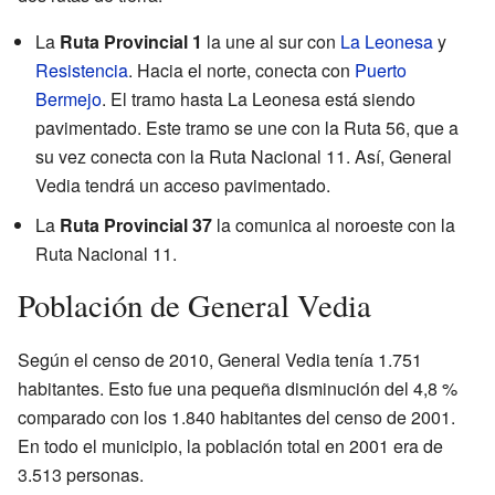
La
Ruta Provincial 1
la une al sur con
La Leonesa
y
Resistencia
. Hacia el norte, conecta con
Puerto
Bermejo
. El tramo hasta La Leonesa está siendo
pavimentado. Este tramo se une con la Ruta 56, que a
su vez conecta con la Ruta Nacional 11. Así, General
Vedia tendrá un acceso pavimentado.
La
Ruta Provincial 37
la comunica al noroeste con la
Ruta Nacional 11.
Población de General Vedia
Según el censo de 2010, General Vedia tenía 1.751
habitantes. Esto fue una pequeña disminución del 4,8 %
comparado con los 1.840 habitantes del censo de 2001.
En todo el municipio, la población total en 2001 era de
3.513 personas.