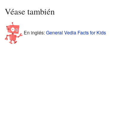
Véase también
En inglés:
General Vedia Facts for Kids