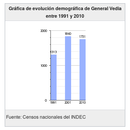
Gráfica de evolución demográfica de General Vedia
entre 1991 y 2010
Fuente: Censos nacionales del INDEC