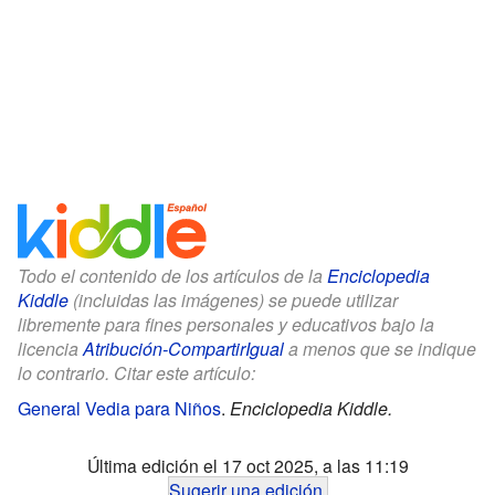
Todo el contenido de los artículos de la
Enciclopedia
Kiddle
(incluidas las imágenes) se puede utilizar
libremente para fines personales y educativos bajo la
licencia
Atribución-CompartirIgual
a menos que se indique
lo contrario. Citar este artículo:
General Vedia para Niños
.
Enciclopedia Kiddle.
Última edición el 17 oct 2025, a las 11:19
Sugerir una edición
.