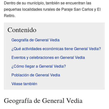
Dentro de su municipio, también se encuentran las
pequeñas localidades rurales de Paraje San Carlos y El
Retiro.
Contenido
Geografía de General Vedia
¿Qué actividades económicas tiene General Vedia?
Eventos y celebraciones en General Vedia
¿Cómo llegar a General Vedia?
Población de General Vedia
Véase también
Geografía de General Vedia