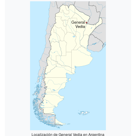
General
Vedia
Localización de General Vedia en Argentina