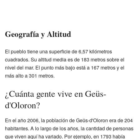
Geografía y Altitud
El pueblo tiene una superficie de 6,57 kilómetros
cuadrados. Su altitud media es de 183 metros sobre el
nivel del mar. El punto más bajo está a 167 metros y el
más alto a 301 metros.
¿Cuánta gente vive en Geüs-
d'Oloron?
En el año 2006, la población de Geüs-d'Oloron era de 204
habitantes. A lo largo de los años, la cantidad de personas
que viven aquí ha variado. Por ejemplo, en 1793 había