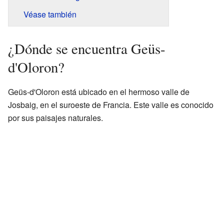
Véase también
¿Dónde se encuentra Geüs-
d'Oloron?
Geüs-d'Oloron está ubicado en el hermoso valle de
Josbaig, en el suroeste de Francia. Este valle es conocido
por sus paisajes naturales.