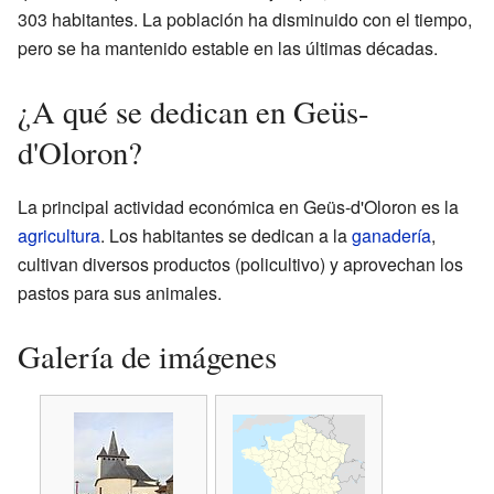
303 habitantes. La población ha disminuido con el tiempo,
pero se ha mantenido estable en las últimas décadas.
¿A qué se dedican en Geüs-
d'Oloron?
La principal actividad económica en Geüs-d'Oloron es la
agricultura
. Los habitantes se dedican a la
ganadería
,
cultivan diversos productos (policultivo) y aprovechan los
pastos para sus animales.
Galería de imágenes