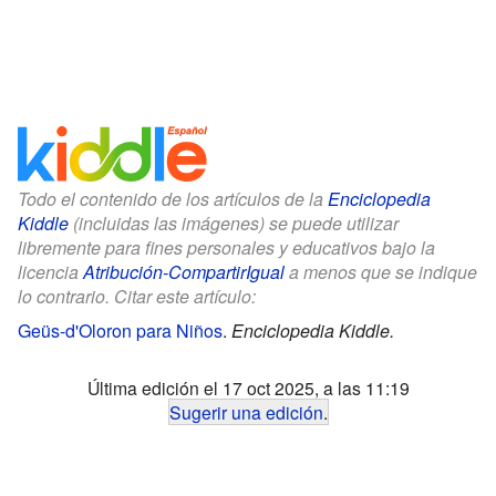
Todo el contenido de los artículos de la
Enciclopedia
Kiddle
(incluidas las imágenes) se puede utilizar
libremente para fines personales y educativos bajo la
licencia
Atribución-CompartirIgual
a menos que se indique
lo contrario. Citar este artículo:
Geüs-d'Oloron para Niños
.
Enciclopedia Kiddle.
Última edición el 17 oct 2025, a las 11:19
Sugerir una edición
.