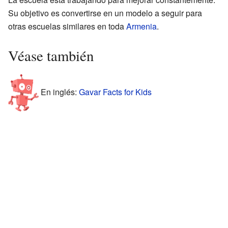
Su objetivo es convertirse en un modelo a seguir para
otras escuelas similares en toda
Armenia
.
Véase también
En inglés:
Gavar Facts for Kids