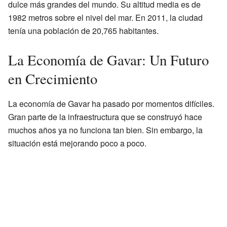
dulce más grandes del mundo. Su altitud media es de
1982 metros sobre el nivel del mar. En 2011, la ciudad
tenía una población de 20,765 habitantes.
La Economía de Gavar: Un Futuro
en Crecimiento
La economía de Gavar ha pasado por momentos difíciles.
Gran parte de la infraestructura que se construyó hace
muchos años ya no funciona tan bien. Sin embargo, la
situación está mejorando poco a poco.