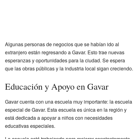
Algunas personas de negocios que se habían ido al
extranjero están regresando a Gavar. Esto trae nuevas
esperanzas y oportunidades para la ciudad. Se espera
que las obras públicas y la industria local sigan creciendo.
Educación y Apoyo en Gavar
Gavar cuenta con una escuela muy importante: la escuela
especial de Gavar. Esta escuela es única en la región y
está dedicada a apoyar a niños con necesidades
educativas especiales.
La escuela está trabajando para mejorar constantemente.