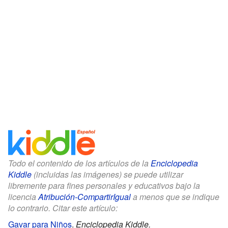
Todo el contenido de los artículos de la
Enciclopedia
Kiddle
(incluidas las imágenes) se puede utilizar
libremente para fines personales y educativos bajo la
licencia
Atribución-CompartirIgual
a menos que se indique
lo contrario. Citar este artículo:
Gavar para Niños
.
Enciclopedia Kiddle.