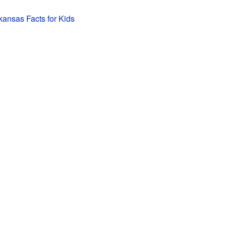
rkansas Facts for Kids