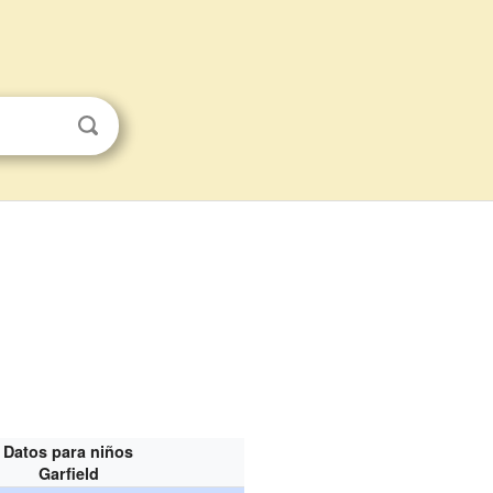
Datos para niños
Garfield