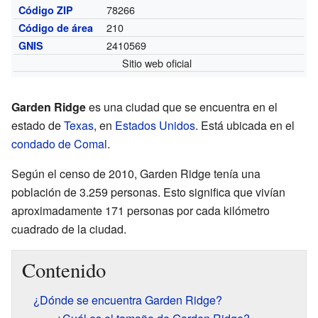
78266
Código ZIP
210
Código de área
2410569
GNIS
Sitio web oficial
Garden Ridge
es una ciudad que se encuentra en el
estado de
Texas
, en
Estados Unidos
. Está ubicada en el
condado de Comal
.
Según el censo de 2010, Garden Ridge tenía una
población de 3.259 personas. Esto significa que vivían
aproximadamente 171 personas por cada kilómetro
cuadrado de la ciudad.
Contenido
¿Dónde se encuentra Garden Ridge?