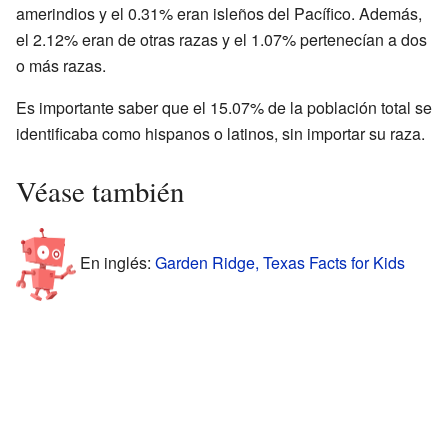
amerindios y el 0.31% eran isleños del Pacífico. Además,
el 2.12% eran de otras razas y el 1.07% pertenecían a dos
o más razas.
Es importante saber que el 15.07% de la población total se
identificaba como hispanos o latinos, sin importar su raza.
Véase también
En inglés:
Garden Ridge, Texas Facts for Kids