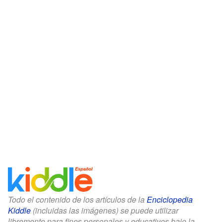
Todo el contenido de los artículos de la
Enciclopedia
Kiddle
(incluidas las imágenes) se puede utilizar
libremente para fines personales y educativos bajo la