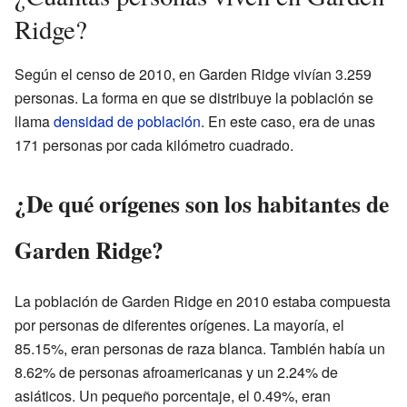
Ridge?
Según el censo de 2010, en Garden Ridge vivían 3.259
personas. La forma en que se distribuye la población se
llama
densidad de población
. En este caso, era de unas
171 personas por cada kilómetro cuadrado.
¿De qué orígenes son los habitantes de
Garden Ridge?
La población de Garden Ridge en 2010 estaba compuesta
por personas de diferentes orígenes. La mayoría, el
85.15%, eran personas de raza blanca. También había un
8.62% de personas afroamericanas y un 2.24% de
asiáticos. Un pequeño porcentaje, el 0.49%, eran