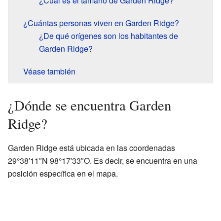
¿Cuál es el tamaño de Garden Ridge?
¿Cuántas personas viven en Garden Ridge?
¿De qué orígenes son los habitantes de
Garden Ridge?
Véase también
¿Dónde se encuentra Garden
Ridge?
Garden Ridge está ubicada en las coordenadas
29°38′11″N 98°17′33″O. Es decir, se encuentra en una
posición específica en el mapa.