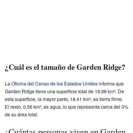
¿Cuál es el tamaño de Garden Ridge?
La
Oficina del Censo de los Estados Unidos
informa que
Garden Ridge tiene una superficie total de 18.98
km²
. De
esta superficie, la mayor parte, 18.41 km², es tierra firme.
El resto, 0.56 km², es agua, lo que representa cerca del 3%
de su área total.
¿Cuántas personas viven en Garden