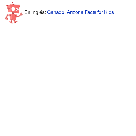
En inglés:
Ganado, Arizona Facts for Kids