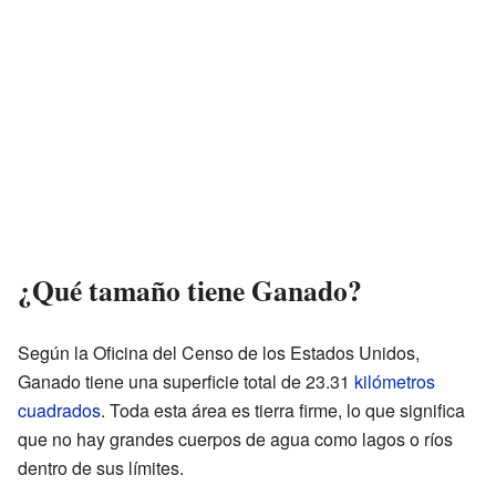
¿Qué tamaño tiene Ganado?
Según la Oficina del Censo de los Estados Unidos,
Ganado tiene una superficie total de 23.31
kilómetros
cuadrados
. Toda esta área es tierra firme, lo que significa
que no hay grandes cuerpos de agua como lagos o ríos
dentro de sus límites.