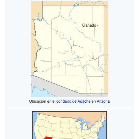
Ganado
Ubicación en el
condado de Apache
en
Arizona