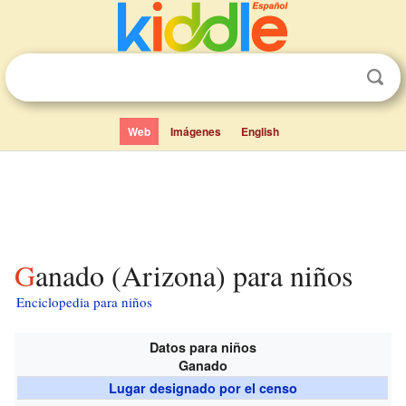
Web
Imágenes
English
Ganado (Arizona) para niños
Enciclopedia para niños
Datos para niños
Ganado
Lugar designado por el censo