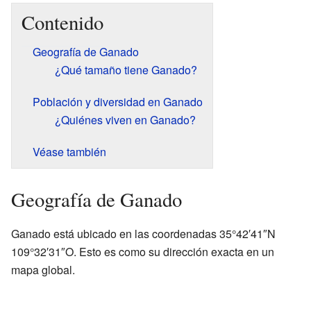
Contenido
Geografía de Ganado
¿Qué tamaño tiene Ganado?
Población y diversidad en Ganado
¿Quiénes viven en Ganado?
Véase también
Geografía de Ganado
Ganado está ubicado en las coordenadas 35°42′41″N
109°32′31″O. Esto es como su dirección exacta en un
mapa global.