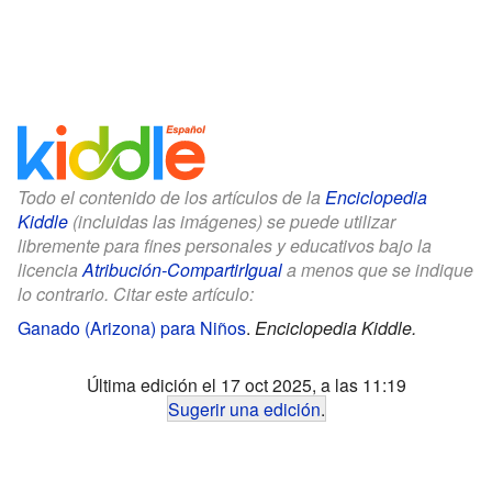
Todo el contenido de los artículos de la
Enciclopedia
Kiddle
(incluidas las imágenes) se puede utilizar
libremente para fines personales y educativos bajo la
licencia
Atribución-CompartirIgual
a menos que se indique
lo contrario. Citar este artículo:
Ganado (Arizona) para Niños
.
Enciclopedia Kiddle.
Última edición el 17 oct 2025, a las 11:19
Sugerir una edición
.