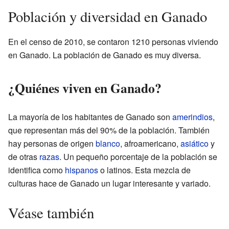
Población y diversidad en Ganado
En el censo de 2010, se contaron 1210 personas viviendo
en Ganado. La población de Ganado es muy diversa.
¿Quiénes viven en Ganado?
La mayoría de los habitantes de Ganado son
amerindios
,
que representan más del 90% de la población. También
hay personas de origen
blanco
, afroamericano,
asiático
y
de otras
razas
. Un pequeño porcentaje de la población se
identifica como
hispanos
o latinos. Esta mezcla de
culturas hace de Ganado un lugar interesante y variado.
Véase también