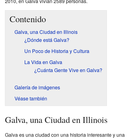
2010, en Galva vivían 2589 personas.
Contenido
Galva, una Ciudad en Illinois
¿Dónde está Galva?
Un Poco de Historia y Cultura
La Vida en Galva
¿Cuánta Gente Vive en Galva?
Galería de imágenes
Véase también
Galva, una Ciudad en Illinois
Galva es una ciudad con una historia interesante y una