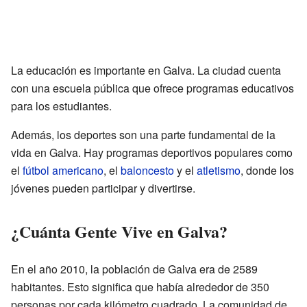
La educación es importante en Galva. La ciudad cuenta
con una escuela pública que ofrece programas educativos
para los estudiantes.
Además, los deportes son una parte fundamental de la
vida en Galva. Hay programas deportivos populares como
el
fútbol americano
, el
baloncesto
y el
atletismo
, donde los
jóvenes pueden participar y divertirse.
¿Cuánta Gente Vive en Galva?
En el año 2010, la población de Galva era de 2589
habitantes. Esto significa que había alrededor de 350
personas por cada kilómetro cuadrado. La comunidad de