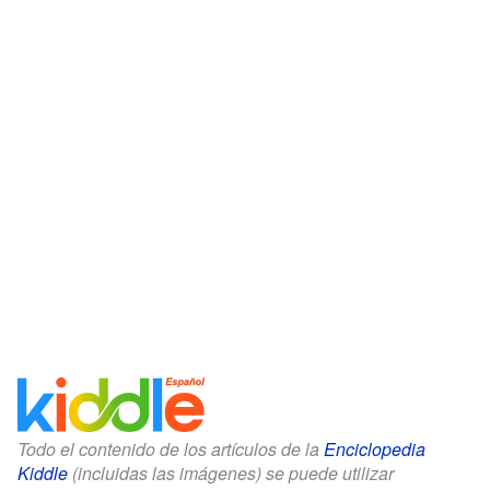
Todo el contenido de los artículos de la
Enciclopedia
Kiddle
(incluidas las imágenes) se puede utilizar