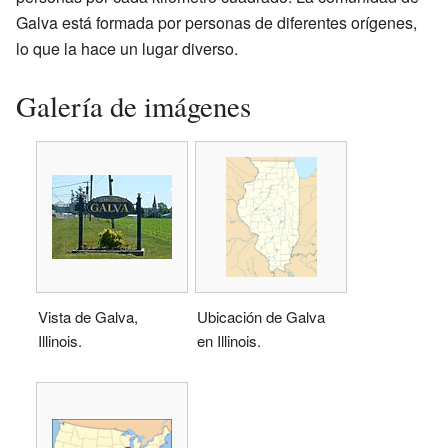
Galva está formada por personas de diferentes orígenes,
lo que la hace un lugar diverso.
Galería de imágenes
Vista de Galva,
Ubicación de Galva
Illinois.
en Illinois.