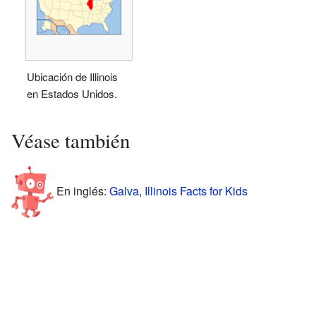
Ubicación de Illinois
en Estados Unidos.
Véase también
En inglés:
Galva, Illinois Facts for Kids