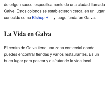
de origen sueco, específicamente de una ciudad llamada
Gälve. Estos colonos se establecieron cerca, en un lugar
conocido como
Bishop Hill
, y luego fundaron Galva.
La Vida en Galva
El centro de Galva tiene una zona comercial donde
puedes encontrar tiendas y varios restaurantes. Es un
buen lugar para pasear y disfrutar de la vida local.