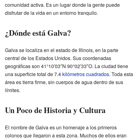
comunidad activa. Es un lugar donde la gente puede
disfrutar de la vida en un entorno tranquilo.
¿Dónde está Galva?
Galva se localiza en el estado de Illinois, en la parte
central de los Estados Unidos. Sus coordenadas
geográficas son 41°10′03″N 90°02′33″O. La ciudad tiene
una superficie total de 7.4
kilómetros cuadrados
. Toda esta
área es tierra firme, sin cuerpos de agua dentro de sus
límites.
Un Poco de Historia y Cultura
El nombre de Galva es un homenaje a los primeros
colonos que llegaron a esta zona. Muchos de ellos eran