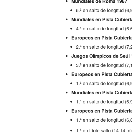
Mundiales de Roma 1987
5.ª en salto de longitud (6,
Mundiales en Pista Cubiert
4.ª en salto de longitud (6,
Europeos en Pista Cubiert
2.ª en salto de longitud (7,
Juegos Olímpicos de Seúl 
3.ª en salto de longitud (7,
Europeos en Pista Cubiert
1.ª en salto de longitud (6,
Mundiales en Pista Cubier
1.ª en salto de longitud (6,
Europeos en Pista Cubiert
1.ª en salto de longitud (6,
1.ª en triple salto (14,14 m)