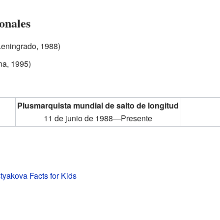
onales
Leningrado, 1988)
na, 1995)
Plusmarquista mundial de salto de longitud
11 de junio de 1988—Presente
tyakova Facts for Kids