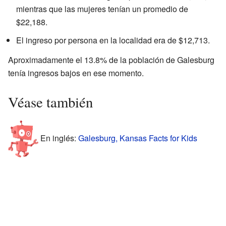
mientras que las mujeres tenían un promedio de
$22,188.
El ingreso por persona en la localidad era de $12,713.
Aproximadamente el 13.8% de la población de Galesburg
tenía ingresos bajos en ese momento.
Véase también
En inglés:
Galesburg, Kansas Facts for Kids