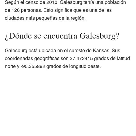
Según el censo de 2010, Galesburg tenía una población
de 126 personas. Esto significa que es una de las
ciudades más pequeñas de la región.
¿Dónde se encuentra Galesburg?
Galesburg está ubicada en el sureste de Kansas. Sus
coordenadas geográficas son 37.472415 grados de latitud
norte y -95.355892 grados de longitud oeste.