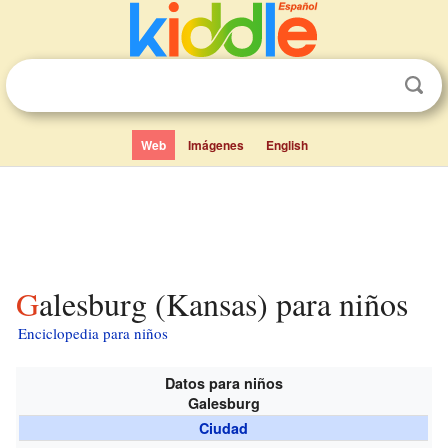
Web
Imágenes
English
Galesburg (Kansas) para niños
Enciclopedia para niños
Datos para niños
Galesburg
Ciudad