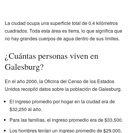
La ciudad ocupa una superficie total de 0.4 kilómetros
cuadrados. Toda esta área es tierra, lo que significa que
no hay grandes cuerpos de agua dentro de sus límites.
¿Cuántas personas viven en
Galesburg?
En el año 2000, la Oficina del Censo de los Estados
Unidos recopiló datos sobre la población de Galesburg.
El ingreso promedio por hogar en la ciudad era de
$32,250 al año.
Para las familias, el ingreso promedio era de $33,500.
Los hombres tenían un ingreso promedio de $29,000,