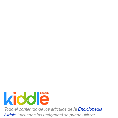
Todo el contenido de los artículos de la
Enciclopedia
Kiddle
(incluidas las imágenes) se puede utilizar