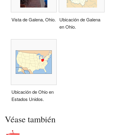
Vista de Galena, Ohio.
Ubicación de Galena
en Ohio.
Ubicación de Ohio en
Estados Unidos.
Véase también