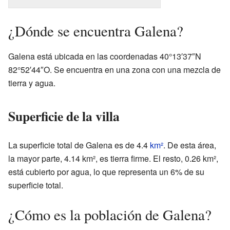
¿Dónde se encuentra Galena?
Galena está ubicada en las coordenadas 40°13′37″N
82°52′44″O. Se encuentra en una zona con una mezcla de
tierra y agua.
Superficie de la villa
La superficie total de Galena es de 4.4
km²
. De esta área,
la mayor parte, 4.14 km², es tierra firme. El resto, 0.26 km²,
está cubierto por agua, lo que representa un 6% de su
superficie total.
¿Cómo es la población de Galena?