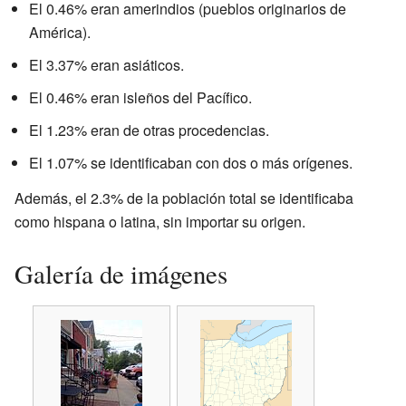
El 0.46% eran amerindios (pueblos originarios de
América).
El 3.37% eran asiáticos.
El 0.46% eran isleños del Pacífico.
El 1.23% eran de otras procedencias.
El 1.07% se identificaban con dos o más orígenes.
Además, el 2.3% de la población total se identificaba
como hispana o latina, sin importar su origen.
Galería de imágenes