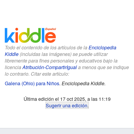
Todo el contenido de los artículos de la
Enciclopedia
Kiddle
(incluidas las imágenes) se puede utilizar
libremente para fines personales y educativos bajo la
licencia
Atribución-CompartirIgual
a menos que se indique
lo contrario. Citar este artículo:
Galena (Ohio) para Niños
.
Enciclopedia Kiddle.
Última edición el 17 oct 2025, a las 11:19
Sugerir una edición
.