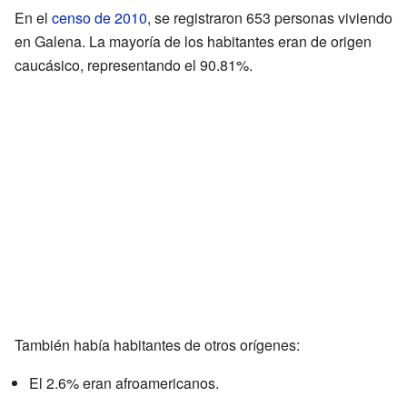
En el
censo de 2010
, se registraron 653 personas viviendo
en Galena. La mayoría de los habitantes eran de origen
caucásico, representando el 90.81%.
También había habitantes de otros orígenes:
El 2.6% eran afroamericanos.