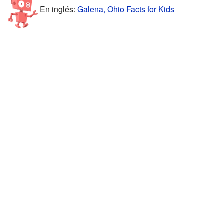
En inglés:
Galena, Ohio Facts for Kids