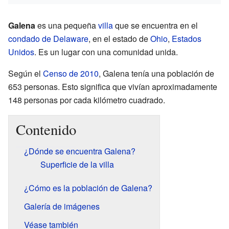
Galena
es una pequeña
villa
que se encuentra en el
condado de Delaware
, en el estado de
Ohio
,
Estados
Unidos
. Es un lugar con una comunidad unida.
Según el
Censo de 2010
, Galena tenía una población de
653 personas. Esto significa que vivían aproximadamente
148 personas por cada kilómetro cuadrado.
Contenido
¿Dónde se encuentra Galena?
Superficie de la villa
¿Cómo es la población de Galena?
Galería de imágenes
Véase también