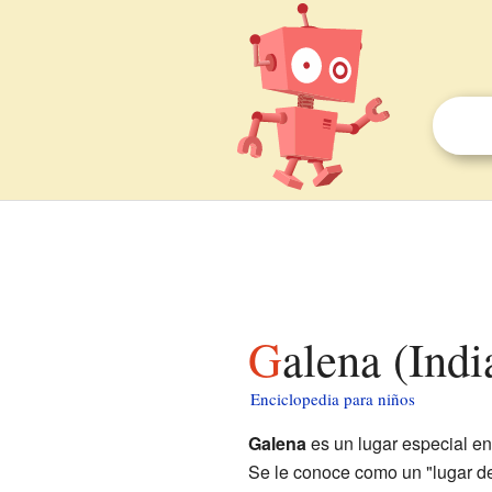
Galena (Ind
Enciclopedia para niños
Galena
es un lugar especial en
Se le conoce como un "lugar de