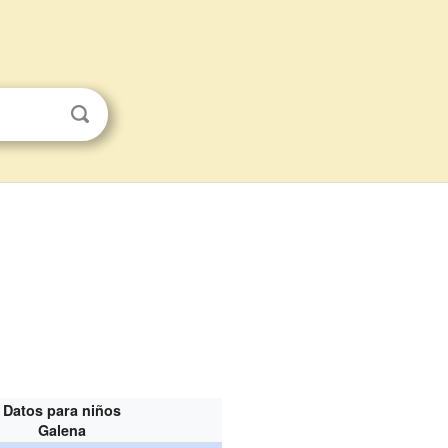
Datos para niños
Galena