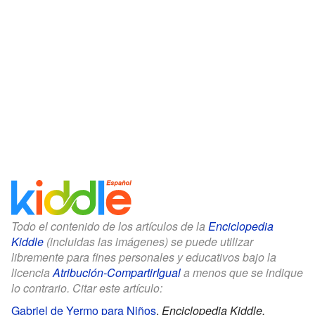
Todo el contenido de los artículos de la
Enciclopedia
Kiddle
(incluidas las imágenes) se puede utilizar
libremente para fines personales y educativos bajo la
licencia
Atribución-CompartirIgual
a menos que se indique
lo contrario. Citar este artículo:
Gabriel de Yermo para Niños
.
Enciclopedia Kiddle.