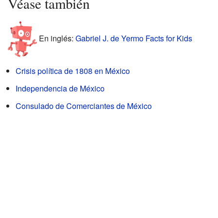
Véase también
En inglés:
Gabriel J. de Yermo Facts for Kids
Crisis política de 1808 en México
Independencia de México
Consulado de Comerciantes de México