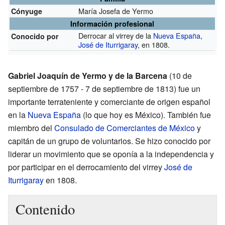
María Josefa de Yermo
Cónyuge
Información profesional
Derrocar al virrey de la
Nueva España
,
Conocido por
José de Iturrigaray
, en 1808.
Gabriel Joaquín de Yermo y de la Barcena
(10 de
septiembre de 1757 - 7 de septiembre de 1813) fue un
importante terrateniente y comerciante de origen español
en la
Nueva España
(lo que hoy es México). También fue
miembro del
Consulado de Comerciantes de México
y
capitán de un grupo de voluntarios. Se hizo conocido por
liderar un movimiento que se oponía a la independencia y
por participar en el derrocamiento del virrey
José de
Iturrigaray
en 1808.
Contenido