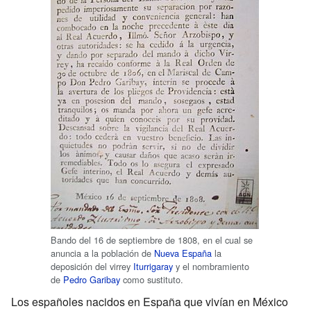
Bando del 16 de septiembre de 1808, en el cual se
anuncia a la población de
Nueva España
la
deposición del virrey
Iturrigaray
y el nombramiento
de
Pedro Garibay
como sustituto.
Los españoles nacidos en España que vivían en México