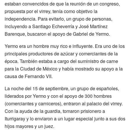
estaban convencidos de que la reunión de un congreso,
propuesta por el virrey, tenía como objetivo la
independencia. Para evitarlo, un grupo de personas,
incluyendo a Santiago Echeverría y José Martínez
Barenque, buscaron el apoyo de Gabriel de Yermo.
Yermo era un hombre muy rico e influyente. Era uno de los
principales productores de azúcar y comerciantes de la
época. También estaba a cargo del suministro de carne
para la Ciudad de México y había mostrado su apoyo a la
causa de Fernando VII.
La noche del 15 de septiembre, un grupo de españoles,
liderados por Yermo y con el apoyo de 300 hombres
(comerciantes y carniceros), entraron al palacio del virrey.
Con la ayuda de la guardia, tomaron prisionero a
Iturrigaray y lo enviaron a un lugar especial junto a sus dos
hijos mayores y un juez.