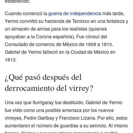
establecido.
Cuando comenzó la
guerra de independencia
más tarde,
Yermo convirtió su hacienda de Temixco en una fortaleza y
un almacén de armas para los realistas (quienes
apoyaban a la Corona española). Fue cónsul del
Consulado de comercio de México de 1809 a 1810.
Gabriel de Yermo falleció en la Ciudad de México en
1813.
¿Qué pasó después del
derrocamiento del virrey?
Una vez que Iturrigaray fue destituido, Gabriel de Yermo
fue visto como una posible amenaza por los nuevos
virreyes, Pedro Garibay y Francisco Lizana. Por ello, estos
aumentaron el número de guardias a su servicio. Al mismo