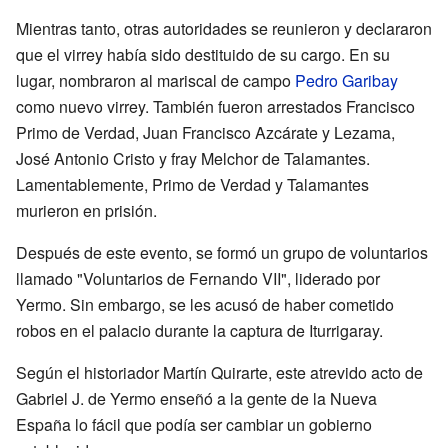
Mientras tanto, otras autoridades se reunieron y declararon
que el virrey había sido destituido de su cargo. En su
lugar, nombraron al mariscal de campo
Pedro Garibay
como nuevo virrey. También fueron arrestados Francisco
Primo de Verdad, Juan Francisco Azcárate y Lezama,
José Antonio Cristo y fray Melchor de Talamantes.
Lamentablemente, Primo de Verdad y Talamantes
murieron en prisión.
Después de este evento, se formó un grupo de voluntarios
llamado "Voluntarios de Fernando VII", liderado por
Yermo. Sin embargo, se les acusó de haber cometido
robos en el palacio durante la captura de Iturrigaray.
Según el historiador Martín Quirarte, este atrevido acto de
Gabriel J. de Yermo enseñó a la gente de la Nueva
España lo fácil que podía ser cambiar un gobierno