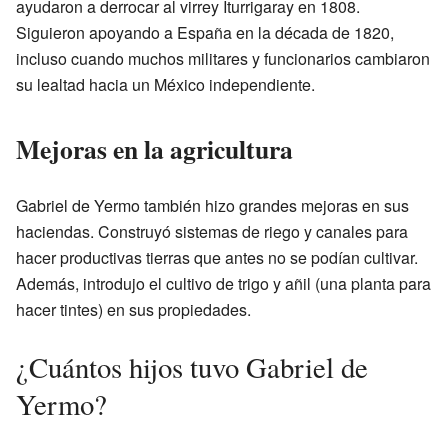
ayudaron a derrocar al virrey Iturrigaray en 1808.
Siguieron apoyando a España en la década de 1820,
incluso cuando muchos militares y funcionarios cambiaron
su lealtad hacia un México independiente.
Mejoras en la agricultura
Gabriel de Yermo también hizo grandes mejoras en sus
haciendas. Construyó sistemas de riego y canales para
hacer productivas tierras que antes no se podían cultivar.
Además, introdujo el cultivo de trigo y añil (una planta para
hacer tintes) en sus propiedades.
¿Cuántos hijos tuvo Gabriel de
Yermo?