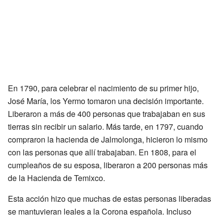
En 1790, para celebrar el nacimiento de su primer hijo,
José María, los Yermo tomaron una decisión importante.
Liberaron a más de 400 personas que trabajaban en sus
tierras sin recibir un salario. Más tarde, en 1797, cuando
compraron la hacienda de Jalmolonga, hicieron lo mismo
con las personas que allí trabajaban. En 1808, para el
cumpleaños de su esposa, liberaron a 200 personas más
de la Hacienda de Temixco.
Esta acción hizo que muchas de estas personas liberadas
se mantuvieran leales a la Corona española. Incluso