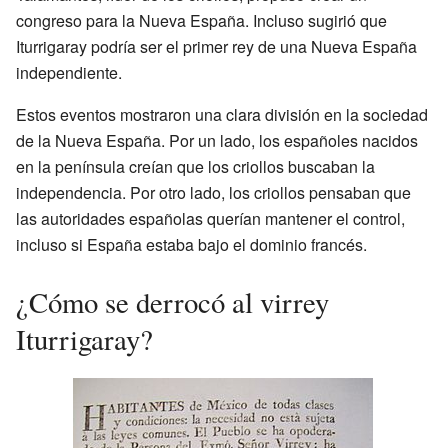
congreso para la Nueva España. Incluso sugirió que
Iturrigaray podría ser el primer rey de una Nueva España
independiente.
Estos eventos mostraron una clara división en la sociedad
de la Nueva España. Por un lado, los españoles nacidos
en la península creían que los criollos buscaban la
independencia. Por otro lado, los criollos pensaban que
las autoridades españolas querían mantener el control,
incluso si España estaba bajo el dominio francés.
¿Cómo se derrocó al virrey
Iturrigaray?