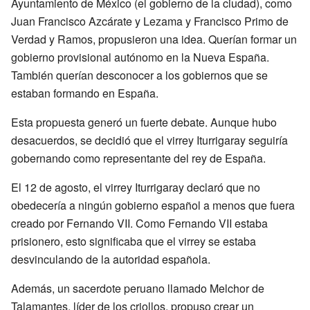
Ayuntamiento de México (el gobierno de la ciudad), como
Juan Francisco Azcárate y Lezama y Francisco Primo de
Verdad y Ramos, propusieron una idea. Querían formar un
gobierno provisional autónomo en la Nueva España.
También querían desconocer a los gobiernos que se
estaban formando en España.
Esta propuesta generó un fuerte debate. Aunque hubo
desacuerdos, se decidió que el virrey Iturrigaray seguiría
gobernando como representante del rey de España.
El 12 de agosto, el virrey Iturrigaray declaró que no
obedecería a ningún gobierno español a menos que fuera
creado por Fernando VII. Como Fernando VII estaba
prisionero, esto significaba que el virrey se estaba
desvinculando de la autoridad española.
Además, un sacerdote peruano llamado Melchor de
Talamantes, líder de los criollos, propuso crear un