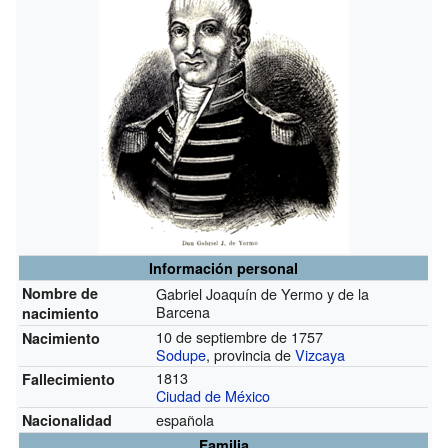
Información personal
Nombre de
Gabriel Joaquín de Yermo y de la
Barcena
nacimiento
10 de septiembre de 1757
Nacimiento
Sodupe
, provincia de
Vizcaya
1813
Fallecimiento
Ciudad de México
española
Nacionalidad
Familia