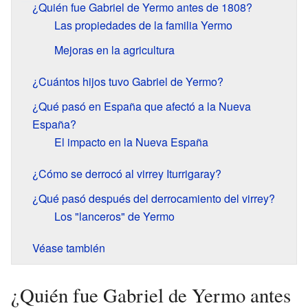
¿Quién fue Gabriel de Yermo antes de 1808?
Las propiedades de la familia Yermo
Mejoras en la agricultura
¿Cuántos hijos tuvo Gabriel de Yermo?
¿Qué pasó en España que afectó a la Nueva
España?
El impacto en la Nueva España
¿Cómo se derrocó al virrey Iturrigaray?
¿Qué pasó después del derrocamiento del virrey?
Los "lanceros" de Yermo
Véase también
¿Quién fue Gabriel de Yermo antes