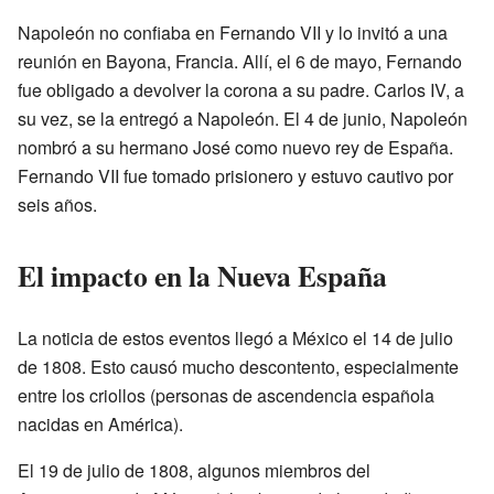
Napoleón no confiaba en Fernando VII y lo invitó a una
reunión en Bayona, Francia. Allí, el 6 de mayo, Fernando
fue obligado a devolver la corona a su padre. Carlos IV, a
su vez, se la entregó a Napoleón. El 4 de junio, Napoleón
nombró a su hermano José como nuevo rey de España.
Fernando VII fue tomado prisionero y estuvo cautivo por
seis años.
El impacto en la Nueva España
La noticia de estos eventos llegó a México el 14 de julio
de 1808. Esto causó mucho descontento, especialmente
entre los criollos (personas de ascendencia española
nacidas en América).
El 19 de julio de 1808, algunos miembros del