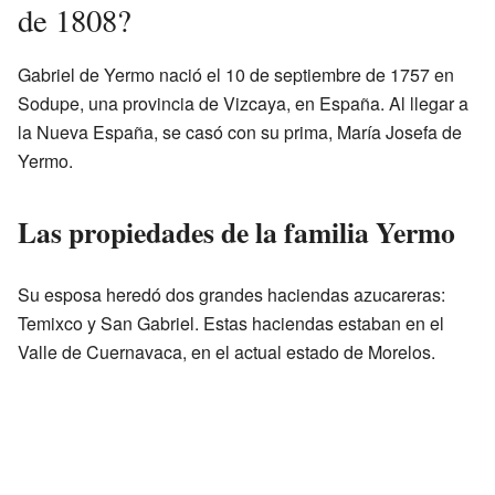
de 1808?
Gabriel de Yermo nació el 10 de septiembre de 1757 en
Sodupe, una provincia de Vizcaya, en España. Al llegar a
la Nueva España, se casó con su prima, María Josefa de
Yermo.
Las propiedades de la familia Yermo
Su esposa heredó dos grandes haciendas azucareras:
Temixco y San Gabriel. Estas haciendas estaban en el
Valle de Cuernavaca, en el actual estado de Morelos.