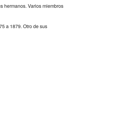
sus hermanos. Varios miembros
75 a 1879. Otro de sus