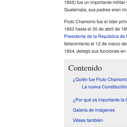
1855) fue un importante militar
Guatemala, sus padres eran ni
Fruto Chamorro fue el líder pri
1853 hasta el 30 de abril de 18
Presidente de la República de
fallecimiento el 12 de marzo d
1854, delegó sus funciones en
Contenido
¿Quién fue Fruto Chamorro 
La nueva Constitución
¿Por qué es importante la
Galería de imágenes
Véase también