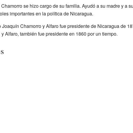
o Chamorro se hizo cargo de su familia. Ayudó a su madre y a 
roles importantes en la política de Nicaragua.
 Joaquín Chamorro y Alfaro fue presidente de Nicaragua de 18
 Alfaro, también fue presidente en 1860 por un tiempo.
es