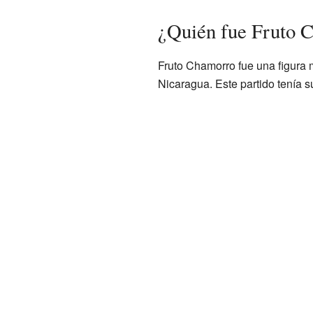
¿Quién fue Fruto C
Fruto Chamorro fue una figura 
Nicaragua. Este partido tenía s