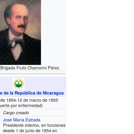
 Brigada Fruto Chamorro Pérez
e de la República de Nicaragua
l de 1854-12 de marzo de 1855
uerte por enfermedad)
Cargo creado
José María Estrada
Presidente
, en funciones
interino
desde 1 de junio de 1854 en