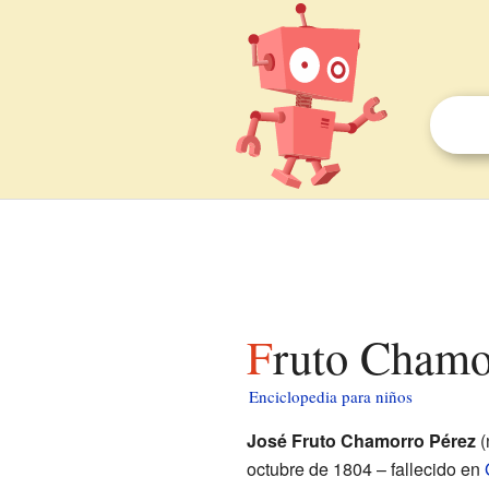
Fruto Chamo
Enciclopedia para niños
José Fruto Chamorro Pérez
(
octubre de 1804 – fallecido en