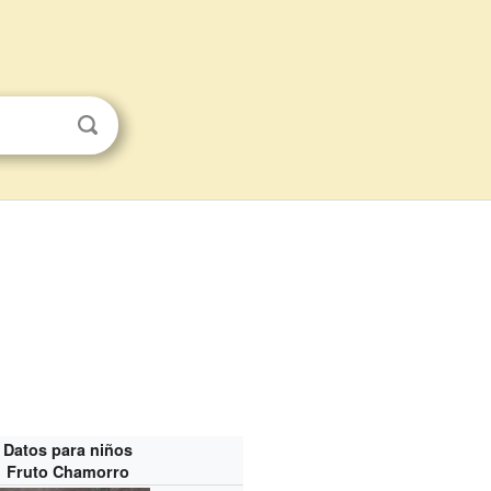
Datos para niños
Fruto Chamorro