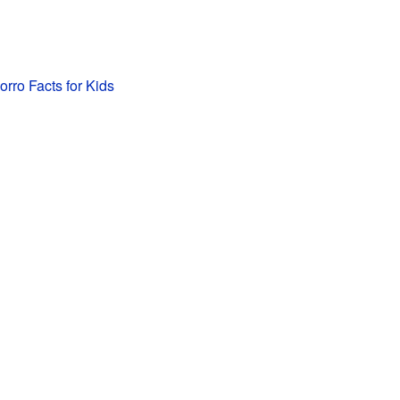
rro Facts for Kids