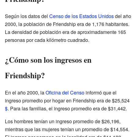
Según los datos del
Censo de los Estados Unidos
del año
2000, la población de Friendship era de 1,176 habitantes.
La densidad de población era de aproximadamente 165
personas por cada kilómetro cuadrado.
¿Cómo son los ingresos en
Friendship?
En el año 2000, la
Oficina del Censo
informó que el
ingreso promedio por hogar en Friendship era de $25,524
$
. Para las familias, el ingreso promedio era de $31,442.
Los hombres tenían un ingreso promedio de $26,196,
mientras que las mujeres tenían un promedio de $14,554.