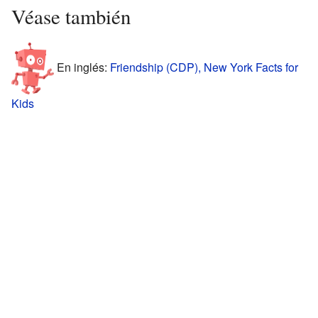
Véase también
En inglés:
Friendship (CDP), New York Facts for
Kids