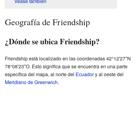
Véase también
Geografía de Friendship
¿Dónde se ubica Friendship?
Friendship está localizado en las coordenadas 42°12′27″N
78°08′23″O. Esto significa que se encuentra en una parte
específica del mapa, al norte del
Ecuador
y al oeste del
Meridiano de Greenwich
.