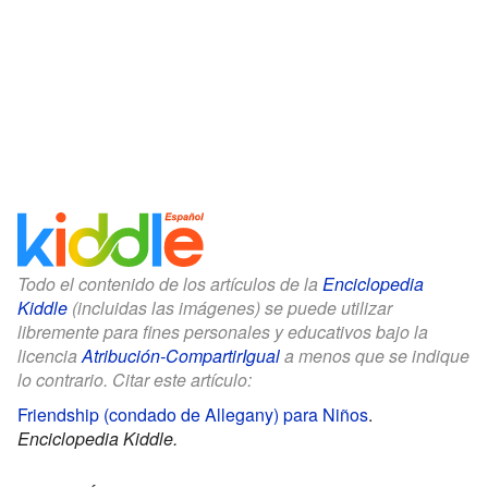
Todo el contenido de los artículos de la
Enciclopedia
Kiddle
(incluidas las imágenes) se puede utilizar
libremente para fines personales y educativos bajo la
licencia
Atribución-CompartirIgual
a menos que se indique
lo contrario. Citar este artículo:
Friendship (condado de Allegany) para Niños
.
Enciclopedia Kiddle.