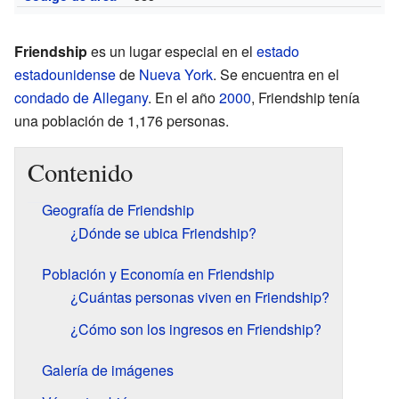
Friendship
es un lugar especial en el
estado
estadounidense
de
Nueva York
. Se encuentra en el
condado de Allegany
. En el año
2000
, Friendship tenía
una población de 1,176 personas.
Contenido
Geografía de Friendship
¿Dónde se ubica Friendship?
Población y Economía en Friendship
¿Cuántas personas viven en Friendship?
¿Cómo son los ingresos en Friendship?
Galería de imágenes