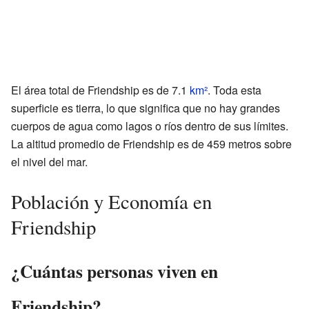
El área total de Friendship es de 7.1
km²
. Toda esta
superficie es tierra, lo que significa que no hay grandes
cuerpos de agua como lagos o ríos dentro de sus límites.
La altitud promedio de Friendship es de 459 metros sobre
el nivel del mar.
Población y Economía en
Friendship
¿Cuántas personas viven en
Friendship?