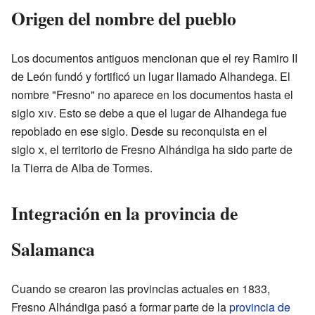
Origen del nombre del pueblo
Los documentos antiguos mencionan que el rey Ramiro II
de León fundó y fortificó un lugar llamado Alhandega. El
nombre "Fresno" no aparece en los documentos hasta el
siglo
xiv
. Esto se debe a que el lugar de Alhandega fue
repoblado en ese siglo. Desde su reconquista en el
siglo
x
, el territorio de Fresno Alhándiga ha sido parte de
la Tierra de Alba de Tormes.
Integración en la provincia de
Salamanca
Cuando se crearon las provincias actuales en 1833,
Fresno Alhándiga pasó a formar parte de la
provincia de