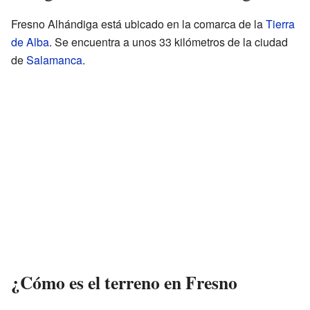
Fresno Alhándiga está ubicado en la comarca de la
Tierra
de Alba
. Se encuentra a unos 33 kilómetros de la ciudad
de
Salamanca
.
¿Cómo es el terreno en Fresno