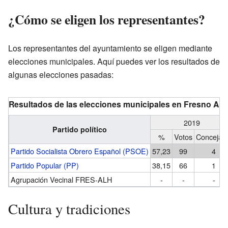
¿Cómo se eligen los representantes?
Los representantes del ayuntamiento se eligen mediante
elecciones municipales. Aquí puedes ver los resultados de
algunas elecciones pasadas:
Resultados de las elecciones municipales en Fresno Al
2019
Partido político
%
Votos
Concejale
Partido Socialista Obrero Español (PSOE)
57,23
99
4
Partido Popular (PP)
38,15
66
1
Agrupación Vecinal FRES-ALH
-
-
-
Cultura y tradiciones