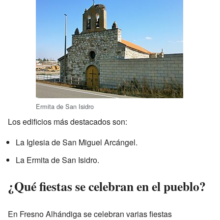
Ermita de San Isidro
Los edificios más destacados son:
La Iglesia de San Miguel Arcángel.
La Ermita de San Isidro.
¿Qué fiestas se celebran en el pueblo?
En Fresno Alhándiga se celebran varias fiestas