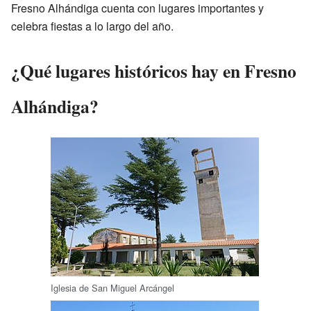
Fresno Alhándiga cuenta con lugares importantes y
celebra fiestas a lo largo del año.
¿Qué lugares históricos hay en Fresno
Alhándiga?
Iglesia de San Miguel Arcángel