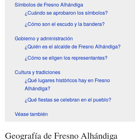
Símbolos de Fresno Alhándiga
¿Cuándo se aprobaron los símbolos?
¿Cómo son el escudo y la bandera?
Gobierno y administración
¿Quién es el alcalde de Fresno Alhándiga?
¿Cómo se eligen los representantes?
Cultura y tradiciones
¿Qué lugares históricos hay en Fresno
Alhándiga?
¿Qué fiestas se celebran en el pueblo?
Véase también
Geografía de Fresno Alhándiga