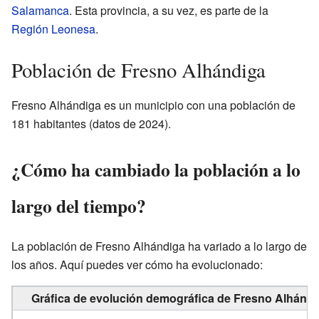
Salamanca
. Esta provincia, a su vez, es parte de la
Región Leonesa
.
Población de Fresno Alhándiga
Fresno Alhándiga es un municipio con una población de
181 habitantes (datos de 2024).
¿Cómo ha cambiado la población a lo
largo del tiempo?
La población de Fresno Alhándiga ha variado a lo largo de
los años. Aquí puedes ver cómo ha evolucionado:
Gráfica de evolución demográfica de Fresno Alhándi