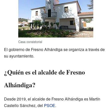
Casa consistorial
El gobierno de Fresno Alhándiga se organiza a través de
su ayuntamiento.
¿Quién es el alcalde de Fresno
Alhándiga?
Desde 2019, el alcalde de Fresno Alhándiga es Martín
Castello Sánchez, del
PSOE
.