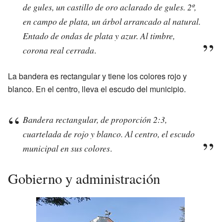
de gules, un castillo de oro aclarado de gules. 2º,
en campo de plata, un árbol arrancado al natural.
Entado de ondas de plata y azur. Al timbre,
corona real cerrada
.
La bandera es rectangular y tiene los colores rojo y
blanco. En el centro, lleva el escudo del municipio.
Bandera rectangular, de proporción 2:3,
cuartelada de rojo y blanco. Al centro, el escudo
municipal en sus colores
.
Gobierno y administración