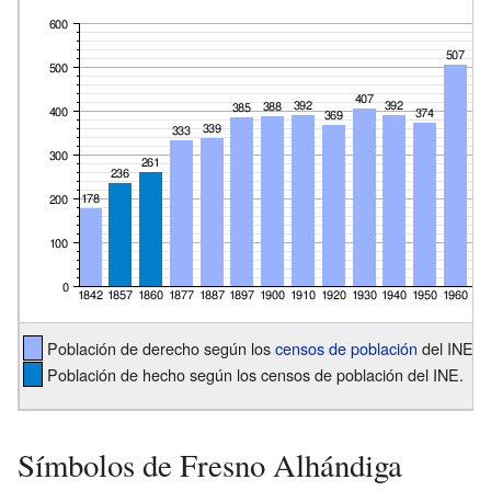
Población de derecho según los
censos de población
del INE.
Población de hecho según los censos de población del INE.
Símbolos de Fresno Alhándiga