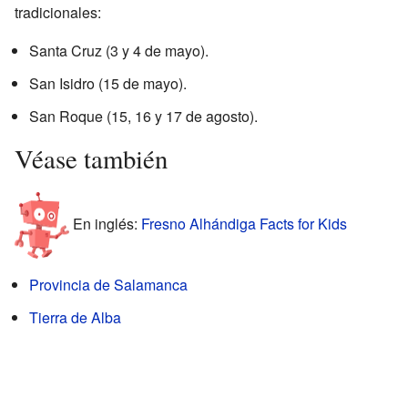
tradicionales:
Santa Cruz (3 y 4 de mayo).
San Isidro (15 de mayo).
San Roque (15, 16 y 17 de agosto).
Véase también
En inglés:
Fresno Alhándiga Facts for Kids
Provincia de Salamanca
Tierra de Alba