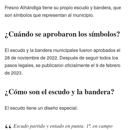
Fresno Alhándiga tiene su propio escudo y bandera, que
son símbolos que representan al municipio.
¿Cuándo se aprobaron los símbolos?
El escudo y la bandera municipales fueron aprobados el
28 de noviembre de 2022. Después de seguir todos los
pasos legales, se publicaron oficialmente el 9 de febrero
de 2023.
¿Cómo son el escudo y la bandera?
El escudo tiene un diseño especial:
Escudo partido y entado en punta: 1º, en campo