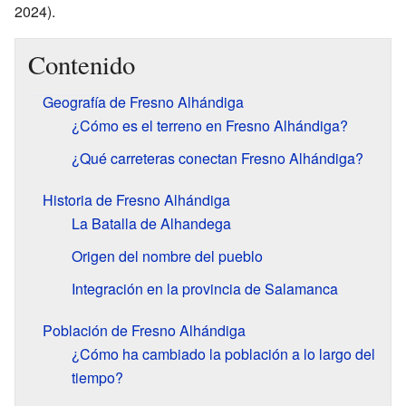
2024).
Contenido
Geografía de Fresno Alhándiga
¿Cómo es el terreno en Fresno Alhándiga?
¿Qué carreteras conectan Fresno Alhándiga?
Historia de Fresno Alhándiga
La Batalla de Alhandega
Origen del nombre del pueblo
Integración en la provincia de Salamanca
Población de Fresno Alhándiga
¿Cómo ha cambiado la población a lo largo del
tiempo?