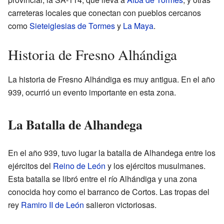
carreteras locales que conectan con pueblos cercanos
como
Sieteiglesias de Tormes
y
La Maya
.
Historia de Fresno Alhándiga
La historia de Fresno Alhándiga es muy antigua. En el año
939, ocurrió un evento importante en esta zona.
La Batalla de Alhandega
En el año 939, tuvo lugar la batalla de Alhandega entre los
ejércitos del
Reino de León
y los ejércitos musulmanes.
Esta batalla se libró entre el río Alhándiga y una zona
conocida hoy como el barranco de Cortos. Las tropas del
rey
Ramiro II de León
salieron victoriosas.