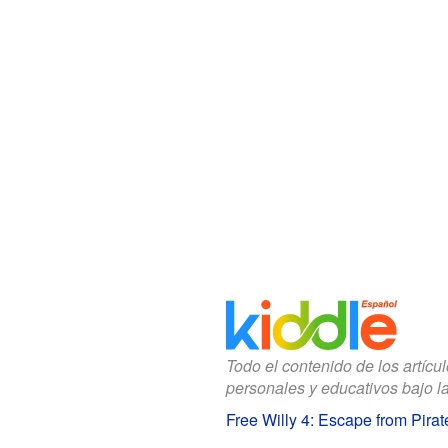
Todo el contenido de los artícu
personales y educativos bajo l
Free Willy 4: Escape from Pira