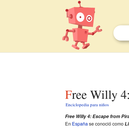
Free Willy 
Enciclopedia para niños
Free Willy 4: Escape from Pir
En
España
se conoció como
Li