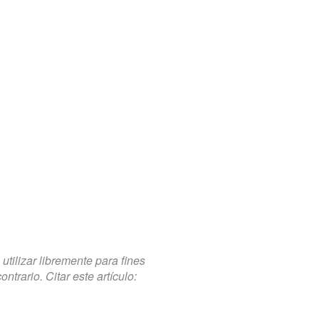
tilizar libremente para fines
trario. Citar este artículo: