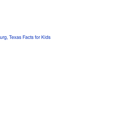
urg, Texas Facts for Kids