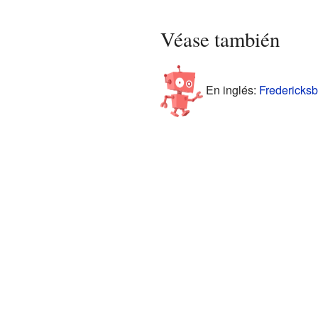
Véase también
En inglés:
Fredericksb