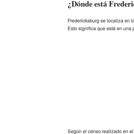
¿Dónde está Freder
Fredericksburg se localiza en 
Esto significa que está en una 
Según el censo realizado en el