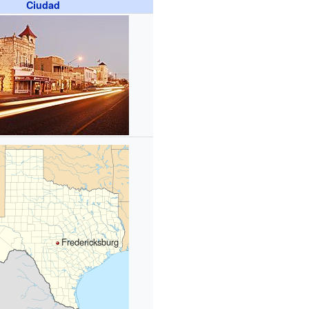
Ciudad
Fredericksburg