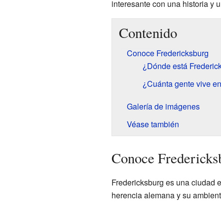
interesante con una historia y
Contenido
Conoce Fredericksburg
¿Dónde está Frederic
¿Cuánta gente vive en
Galería de imágenes
Véase también
Conoce Fredericks
Fredericksburg es una ciudad e
herencia alemana y su ambient