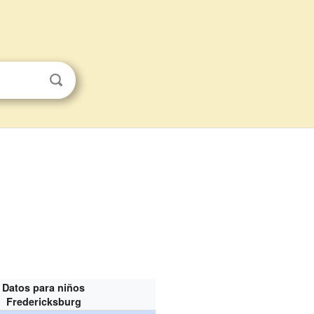
Datos para niños
Fredericksburg