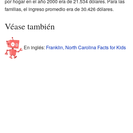
por hogar en el año 2000 era de 21.534 dólares. Para las
familias, el ingreso promedio era de 30.426 dólares.
Véase también
En inglés:
Franklin, North Carolina Facts for Kids