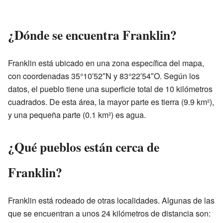
¿Dónde se encuentra Franklin?
Franklin está ubicado en una zona específica del mapa,
con coordenadas 35°10′52″N y 83°22′54″O. Según los
datos, el pueblo tiene una superficie total de 10 kilómetros
cuadrados. De esta área, la mayor parte es tierra (9.9 km²),
y una pequeña parte (0.1 km²) es agua.
¿Qué pueblos están cerca de
Franklin?
Franklin está rodeado de otras localidades. Algunas de las
que se encuentran a unos 24 kilómetros de distancia son: