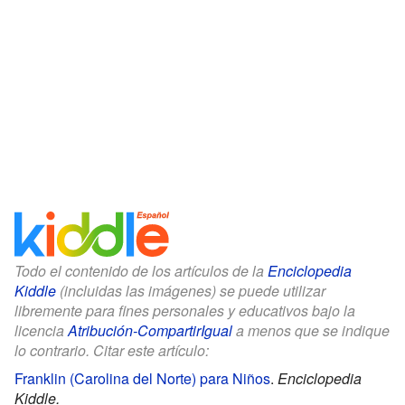
Todo el contenido de los artículos de la
Enciclopedia
Kiddle
(incluidas las imágenes) se puede utilizar
libremente para fines personales y educativos bajo la
licencia
Atribución-CompartirIgual
a menos que se indique
lo contrario. Citar este artículo:
Franklin (Carolina del Norte) para Niños
.
Enciclopedia
Kiddle.