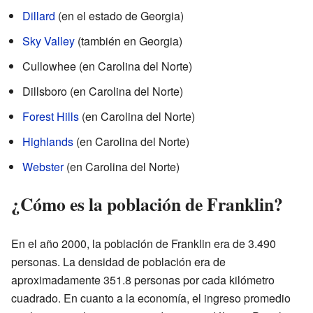
Dillard
(en el estado de Georgia)
Sky Valley
(también en Georgia)
Cullowhee (en Carolina del Norte)
Dillsboro (en Carolina del Norte)
Forest Hills
(en Carolina del Norte)
Highlands
(en Carolina del Norte)
Webster
(en Carolina del Norte)
¿Cómo es la población de Franklin?
En el año 2000, la población de Franklin era de 3.490
personas. La densidad de población era de
aproximadamente 351.8 personas por cada kilómetro
cuadrado. En cuanto a la economía, el ingreso promedio