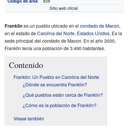
828
Código de área
Sitio web oficial
Franklin
es un pueblo ubicado en el
condado de Macon
,
en el estado de
Carolina del Norte
,
Estados Unidos
. Es la
sede principal del condado de Macon. En el año 2000,
Franklin tenía una población de 3.490 habitantes.
Contenido
Franklin: Un Pueblo en Carolina del Norte
¿Dónde se encuentra Franklin?
¿Qué pueblos están cerca de Franklin?
¿Cómo es la población de Franklin?
Véase también