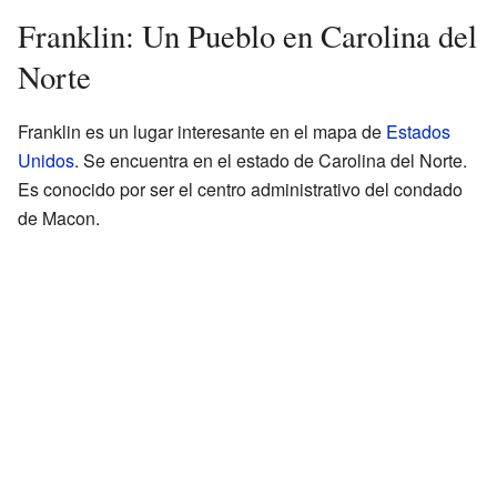
Franklin: Un Pueblo en Carolina del
Norte
Franklin es un lugar interesante en el mapa de
Estados
Unidos
. Se encuentra en el estado de Carolina del Norte.
Es conocido por ser el centro administrativo del condado
de Macon.