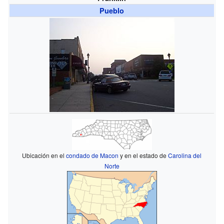
Pueblo
Ubicación en el
condado de Macon
y en el estado de
Carolina del
Norte