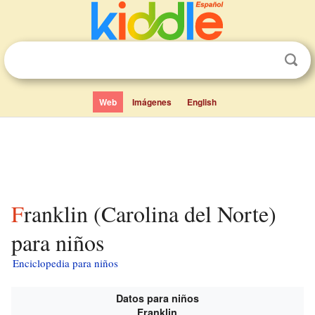
Web
Imágenes
English
Franklin (Carolina del Norte)
para niños
Enciclopedia para niños
Datos para niños
Franklin