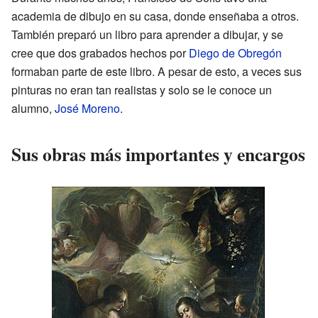
academia de dibujo en su casa, donde enseñaba a otros.
También preparó un libro para aprender a dibujar, y se
cree que dos grabados hechos por
Diego de Obregón
formaban parte de este libro. A pesar de esto, a veces sus
pinturas no eran tan realistas y solo se le conoce un
alumno,
José Moreno
.
Sus obras más importantes y encargos