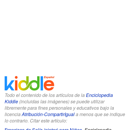
Todo el contenido de los artículos de la
Enciclopedia
Kiddle
(incluidas las imágenes) se puede utilizar
libremente para fines personales y educativos bajo la
licencia
Atribución-CompartirIgual
a menos que se indique
lo contrario. Citar este artículo:
Francisco de Solís (pintor) para Niños
.
Enciclopedia