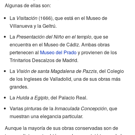
Algunas de ellas son:
La
Visitación
(1666), que está en el Museo de
Villanueva y la Geltrú.
La
Presentación del Niño en el templo
, que se
encuentra en el Museo de Cádiz. Ambas obras
pertenecen al
Museo del Prado
y provienen de los
Trinitarios Descalzos de Madrid.
La
Visión de santa Magdalena de Pazzis
, del Colegio
de los Ingleses de Valladolid, una de sus obras más
grandes.
La
Huida a Egipto
, del Palacio Real.
Varias pinturas de la
Inmaculada Concepción
, que
muestran una elegancia particular.
Aunque la mayoría de sus obras conservadas son de