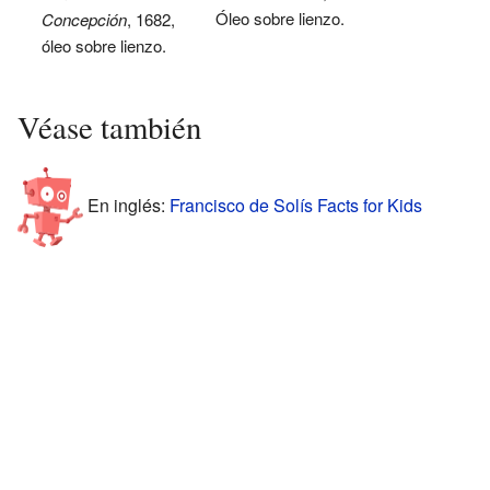
Óleo sobre lienzo.
Concepción
, 1682,
óleo sobre lienzo.
Véase también
En inglés:
Francisco de Solís Facts for Kids