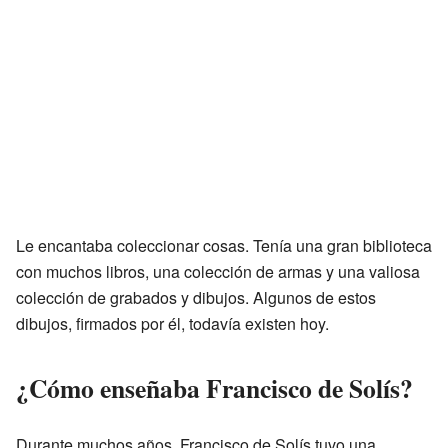
Le encantaba coleccionar cosas. Tenía una gran biblioteca
con muchos libros, una colección de armas y una valiosa
colección de grabados y dibujos. Algunos de estos
dibujos, firmados por él, todavía existen hoy.
¿Cómo enseñaba Francisco de Solís?
Durante muchos años, Francisco de Solís tuvo una