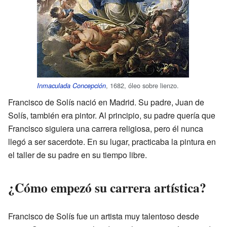
, 1682, óleo sobre lienzo.
Inmaculada Concepción
Francisco de Solís nació en Madrid. Su padre, Juan de
Solís, también era pintor. Al principio, su padre quería que
Francisco siguiera una carrera religiosa, pero él nunca
llegó a ser sacerdote. En su lugar, practicaba la pintura en
el taller de su padre en su tiempo libre.
¿Cómo empezó su carrera artística?
Francisco de Solís fue un artista muy talentoso desde