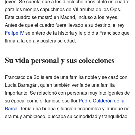
joven. Se cuenta que a los dieciocho años pintó un cuadro
para los monjes capuchinos de Villarrubia de los Ojos.
Este cuadro se mostró en Madrid, incluso a los reyes.
Antes de que el cuadro fuera llevado a su destino, el rey
Felipe IV
se enteró de la historia y le pidió a Francisco que
firmara la obra y pusiera su edad.
Su vida personal y sus colecciones
Francisco de Solís era de una familia noble y se casó con
Lucía Barragán, quien también venía de una familia
importante. Se relacionó con personas muy inteligentes de
su época, como el famoso escritor
Pedro Calderón de la
Barca
. Tenía una buena situación económica y, aunque no
era muy ambicioso, buscaba su comodidad y tranquilidad.