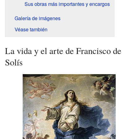
Sus obras más importantes y encargos
Galería de imágenes
Véase también
La vida y el arte de Francisco de
Solís