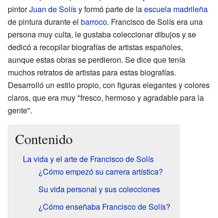
pintor
Juan de Solís
y formó parte de la
escuela madrileña
de pintura durante el
barroco
. Francisco de Solís era una
persona muy culta, le gustaba coleccionar dibujos y se
dedicó a recopilar biografías de artistas españoles,
aunque estas obras se perdieron. Se dice que tenía
muchos retratos de artistas para estas biografías.
Desarrolló un estilo propio, con figuras elegantes y colores
claros, que era muy "fresco, hermoso y agradable para la
gente".
Contenido
La vida y el arte de Francisco de Solís
¿Cómo empezó su carrera artística?
Su vida personal y sus colecciones
¿Cómo enseñaba Francisco de Solís?