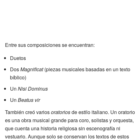
Entre sus composiciones se encuentran:
Duetos
Dos
Magnificat
(piezas musicales basadas en un texto
bíblico)
Un
Nisi Dominus
Un
Beatus vir
También creó varios
oratorios
de estilo italiano. Un oratorio
es una obra musical grande para coro, solistas y orquesta,
que cuenta una historia religiosa sin escenografía ni
vestuario. Aunque solo se conservan los textos de estos