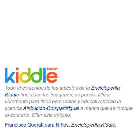
Todo el contenido de los artículos de la
Enciclopedia
Kiddle
(incluidas las imágenes) se puede utilizar
libremente para fines personales y educativos bajo la
licencia
Atribución-CompartirIgual
a menos que se indique
lo contrario. Citar este artículo:
Francisco Queralt para Niños
.
Enciclopedia Kiddle.