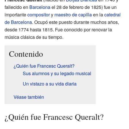
fallecido en
Barcelona
el 28 de febrero de 1825) fue un
importante
compositor
y
maestro de capilla
en la
catedral
de Barcelona
. Ocupó este puesto durante muchos años,
desde 1774 hasta 1815. Fue conocido por renovar la
música clásica de su tiempo.
Contenido
¿Quién fue Francesc Queralt?
Sus alumnos y su legado musical
Un vistazo a su vida diaria
Véase también
¿Quién fue Francesc Queralt?