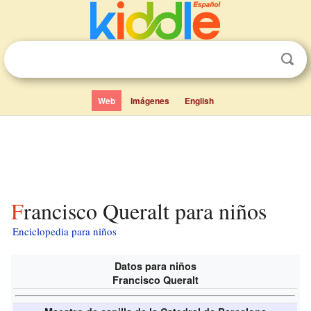
Web
Imágenes
English
Francisco Queralt para niños
Enciclopedia para niños
Datos para niños
Francisco Queralt