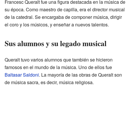
Francesc Queralt fue una figura destacada en la música de
su época. Como maestro de capilla, era el director musical
de la catedral. Se encargaba de componer música, dirigir
el coro y los músicos, y enseñar a nuevos talentos.
Sus alumnos y su legado musical
Queralt tuvo varios alumnos que también se hicieron
famosos en el mundo de la música. Uno de ellos fue
Baltasar Saldoni
. La mayoría de las obras de Queralt son
de música sacra, es decir, música religiosa.