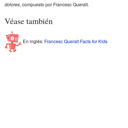
dolores
, compuesto por Francesc Queralt.
Véase también
En inglés:
Francesc Queralt Facts for Kids