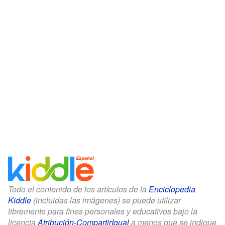
Todo el contenido de los artículos de la
Enciclopedia
Kiddle
(incluidas las imágenes) se puede utilizar
libremente para fines personales y educativos bajo la
licencia
Atribución-CompartirIgual
a menos que se indique