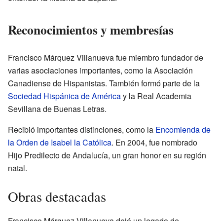
Reconocimientos y membresías
Francisco Márquez Villanueva fue miembro fundador de
varias asociaciones importantes, como la Asociación
Canadiense de Hispanistas. También formó parte de la
Sociedad Hispánica de América
y la Real Academia
Sevillana de Buenas Letras.
Recibió importantes distinciones, como la
Encomienda de
la Orden de Isabel la Católica
. En 2004, fue nombrado
Hijo Predilecto de Andalucía, un gran honor en su región
natal.
Obras destacadas
Francisco Márquez Villanueva dejó un legado de