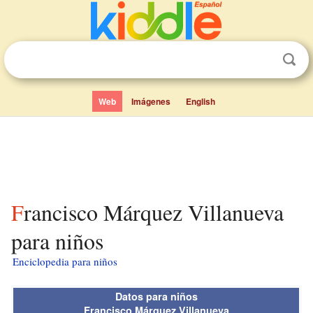
Web
Imágenes
English
Francisco Márquez Villanueva
para niños
Enciclopedia para niños
Datos para niños
Francisco Márquez Villanueva