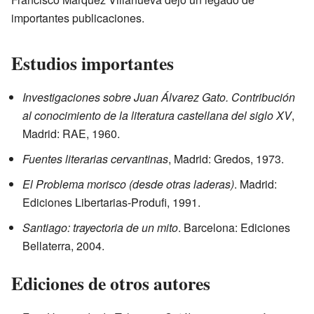
importantes publicaciones.
Estudios importantes
Investigaciones sobre Juan Álvarez Gato. Contribución
al conocimiento de la literatura castellana del siglo XV
,
Madrid: RAE, 1960.
Fuentes literarias cervantinas
, Madrid: Gredos, 1973.
El Problema morisco (desde otras laderas)
. Madrid:
Ediciones Libertarias-Produfi, 1991.
Santiago: trayectoria de un mito
. Barcelona: Ediciones
Bellaterra, 2004.
Ediciones de otros autores