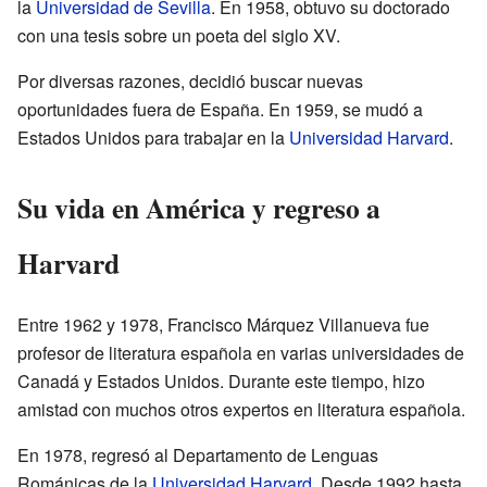
la
Universidad de Sevilla
. En 1958, obtuvo su doctorado
con una tesis sobre un poeta del siglo XV.
Por diversas razones, decidió buscar nuevas
oportunidades fuera de España. En 1959, se mudó a
Estados Unidos para trabajar en la
Universidad Harvard
.
Su vida en América y regreso a
Harvard
Entre 1962 y 1978, Francisco Márquez Villanueva fue
profesor de literatura española en varias universidades de
Canadá y Estados Unidos. Durante este tiempo, hizo
amistad con muchos otros expertos en literatura española.
En 1978, regresó al Departamento de Lenguas
Románicas de la
Universidad Harvard
. Desde 1992 hasta