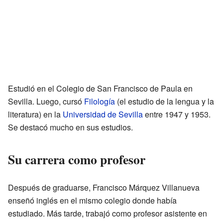
Estudió en el Colegio de San Francisco de Paula en
Sevilla. Luego, cursó
Filología
(el estudio de la lengua y la
literatura) en la
Universidad de Sevilla
entre 1947 y 1953.
Se destacó mucho en sus estudios.
Su carrera como profesor
Después de graduarse, Francisco Márquez Villanueva
enseñó inglés en el mismo colegio donde había
estudiado. Más tarde, trabajó como profesor asistente en