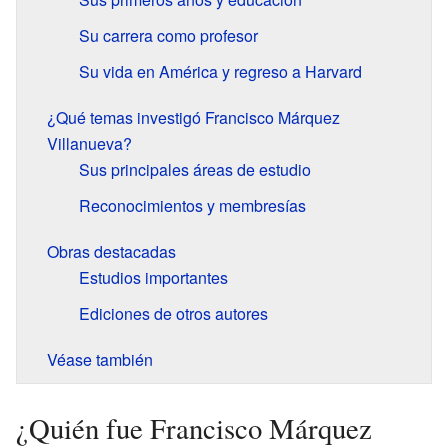
Su carrera como profesor
Su vida en América y regreso a Harvard
¿Qué temas investigó Francisco Márquez
Villanueva?
Sus principales áreas de estudio
Reconocimientos y membresías
Obras destacadas
Estudios importantes
Ediciones de otros autores
Véase también
¿Quién fue Francisco Márquez