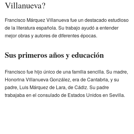
Villanueva?
Francisco Márquez Villanueva fue un destacado estudioso
de la literatura española. Su trabajo ayudó a entender
mejor obras y autores de diferentes épocas.
Sus primeros años y educación
Francisco fue hijo único de una familia sencilla. Su madre,
Honorina Villanueva González, era de Cantabria, y su
padre, Luis Márquez de Lara, de Cádiz. Su padre
trabajaba en el consulado de Estados Unidos en Sevilla.