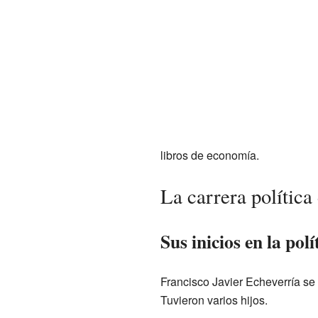
libros de economía.
La carrera política
Sus inicios en la polí
Francisco Javier Echeverría se
Tuvieron varios hijos.