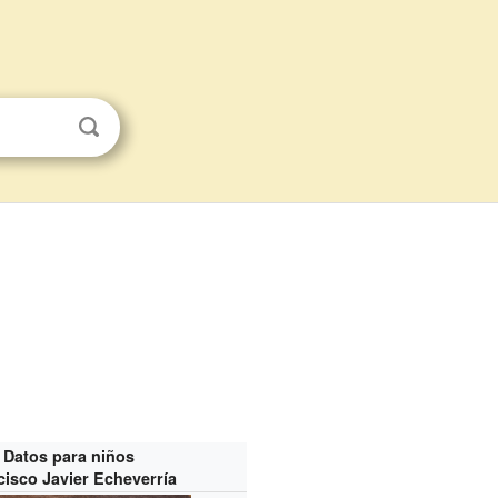
Datos para niños
cisco Javier Echeverría