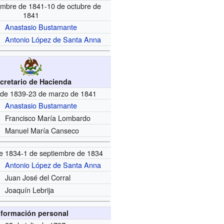
embre de 1841-10 de octubre de
1841
Anastasio Bustamante
Antonio López de Santa Anna
cretario de Hacienda
o de 1839-23 de marzo de 1841
Anastasio Bustamante
Francisco María Lombardo
Manuel María Canseco
e 1834-1 de septiembre de 1834
Antonio López de Santa Anna
Juan José del Corral
Joaquín Lebrija
nformación personal