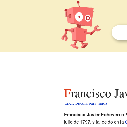
Francisco J
Enciclopedia para niños
Francisco Javier Echeverría 
julio de 1797, y fallecido en la